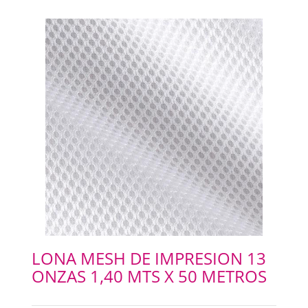
CHAPAS METALICAS
IMANES
LONA MESH DE IMPRESION 13
ONZAS 1,40 MTS X 50 METROS