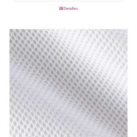
Detalles