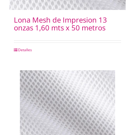
Lona Mesh de Impresion 13
onzas 1,60 mts x 50 metros
Detalles