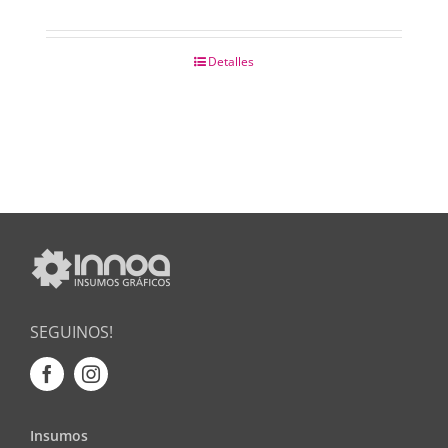
Detalles
SEGUINOS!
Insumos