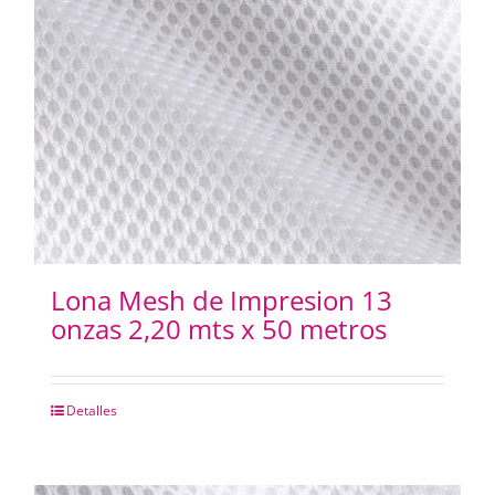
Lona Mesh de Impresion 13
onzas 2,20 mts x 50 metros
Detalles