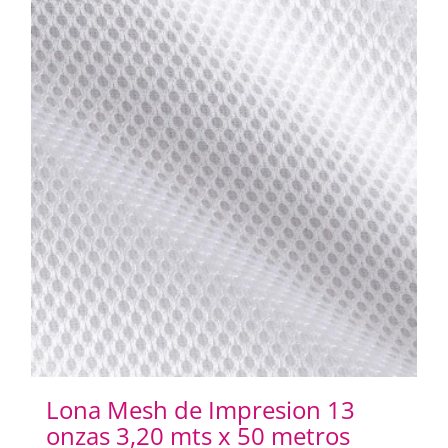
Lona Mesh de Impresion 13
onzas 3,20 mts x 50 metros