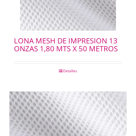
LONA MESH DE IMPRESION 13
ONZAS 1,80 MTS X 50 METROS
Detalles