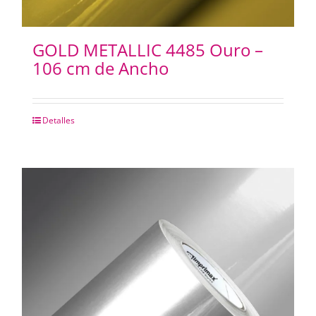
GOLD METALLIC 4485 Ouro –
106 cm de Ancho
Detalles