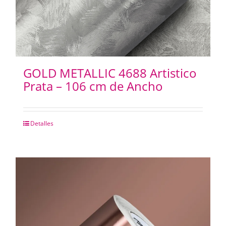
GOLD METALLIC 4688 Artistico
Prata – 106 cm de Ancho
Detalles