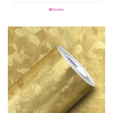
Detalles