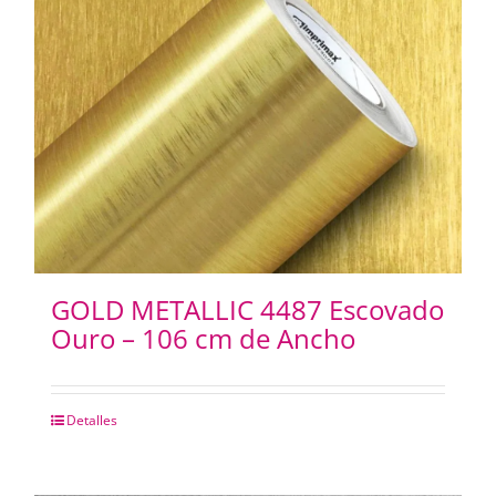
GOLD METALLIC 4487 Escovado
Ouro – 106 cm de Ancho
Detalles