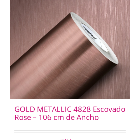
GOLD METALLIC 4828 Escovado
Rose – 106 cm de Ancho