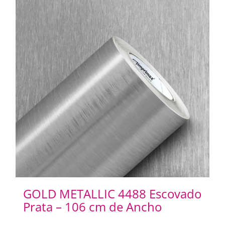
GOLD METALLIC 4488 Escovado
Prata – 106 cm de Ancho