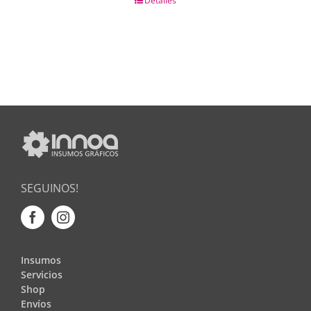
Detalles
SEGUINOS!
Insumos
Servicios
Shop
Envíos