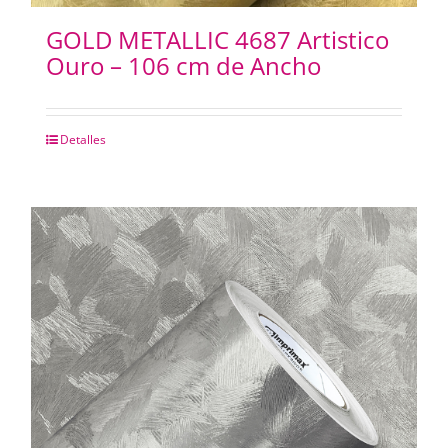
GOLD METALLIC 4687 Artistico
Ouro – 106 cm de Ancho
Detalles