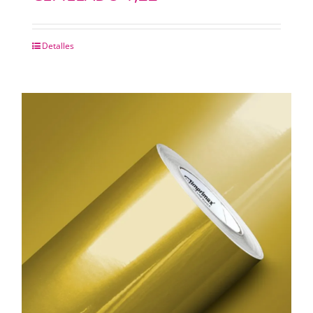
Detalles