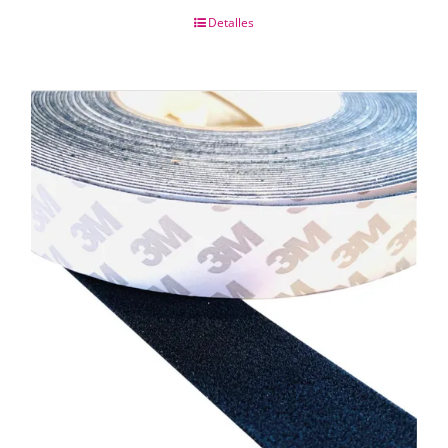
Detalles