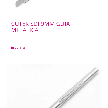
CUTER SDI 9MM GUIA
METALICA
Detalles