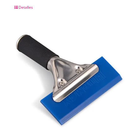
Detalles