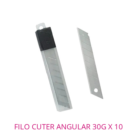
FILO CUTER ANGULAR 30G X 10