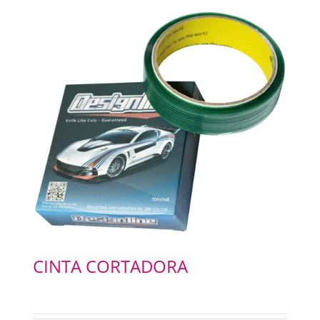
CINTA CORTADORA