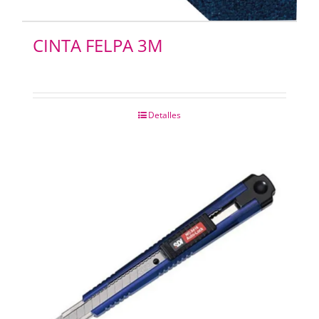
CINTA FELPA 3M
Detalles