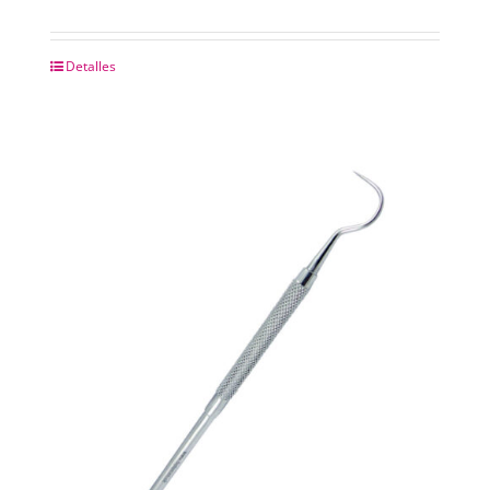
Detalles