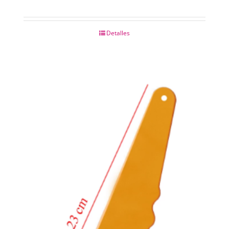
Detalles