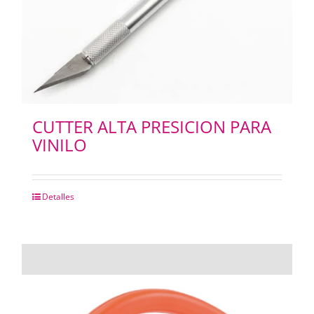
CUTTER ALTA PRESICION PARA
VINILO
Detalles