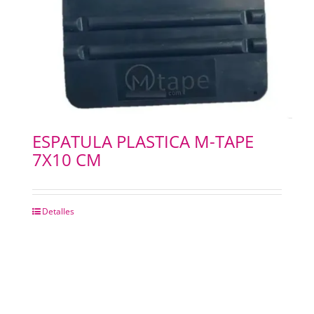
ESPATULA PLASTICA M-TAPE
7X10 CM
Detalles