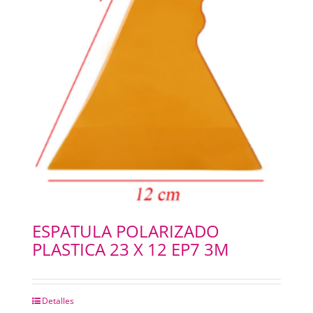
ESPATULA POLARIZADO
PLASTICA 23 X 12 EP7 3M
Detalles