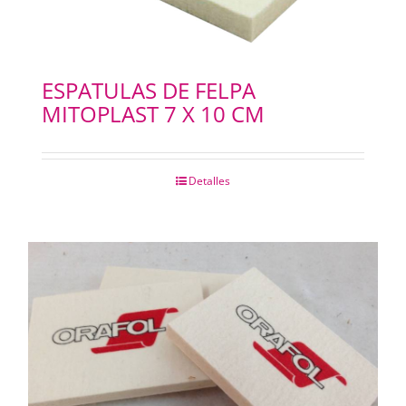
ESPATULAS DE FELPA
MITOPLAST 7 X 10 CM
Detalles