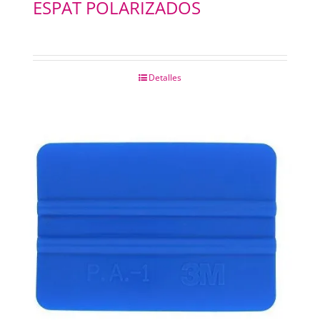
ESPAT POLARIZADOS
Detalles