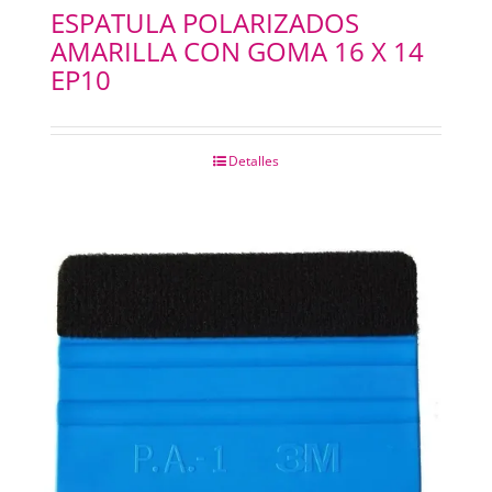
ESPATULA POLARIZADOS
AMARILLA CON GOMA 16 X 14
EP10
Detalles