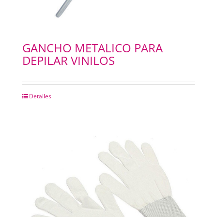
GANCHO METALICO PARA
DEPILAR VINILOS
Detalles