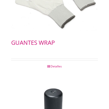
GUANTES WRAP
Detalles