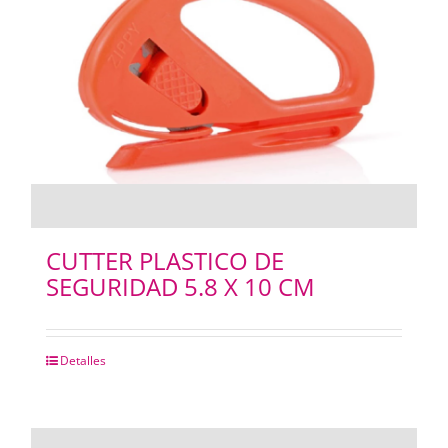
CUTTER PLASTICO DE
SEGURIDAD 5.8 X 10 CM
Detalles