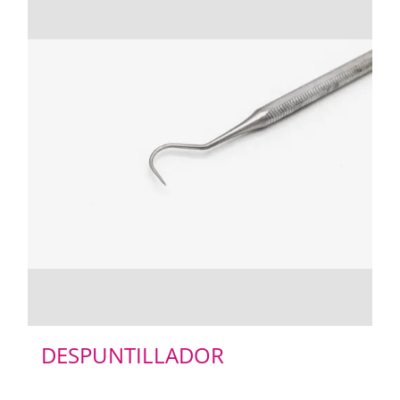
DESPUNTILLADOR