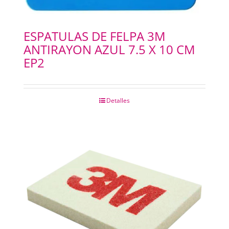
ESPATULAS DE FELPA 3M
ANTIRAYON AZUL 7.5 X 10 CM
EP2
Detalles