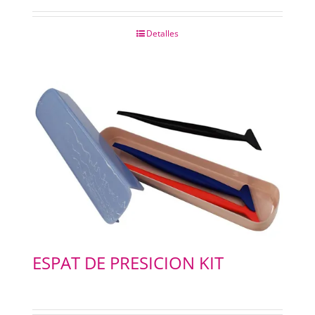
Detalles
ESPAT DE PRESICION KIT