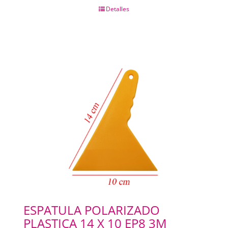
Detalles
ESPATULA POLARIZADO
PLASTICA 14 X 10 EP8 3M