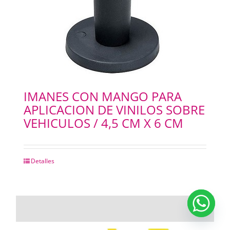
IMANES CON MANGO PARA
APLICACION DE VINILOS SOBRE
VEHICULOS / 4,5 CM X 6 CM
Detalles