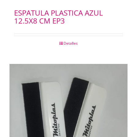
ESPATULA PLASTICA AZUL
12.5X8 CM EP3
Detalles