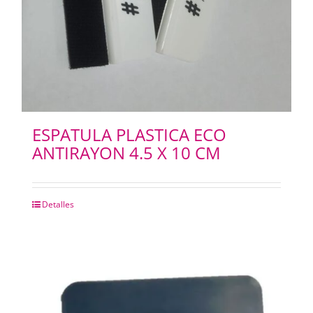
ESPATULA PLASTICA ECO
ANTIRAYON 4.5 X 10 CM
Detalles