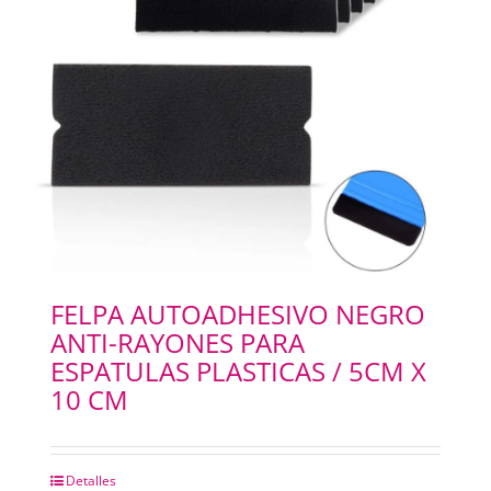
FELPA AUTOADHESIVO NEGRO
ANTI-RAYONES PARA
ESPATULAS PLASTICAS / 5CM X
10 CM
Detalles