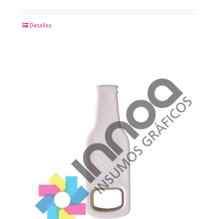
Detalles