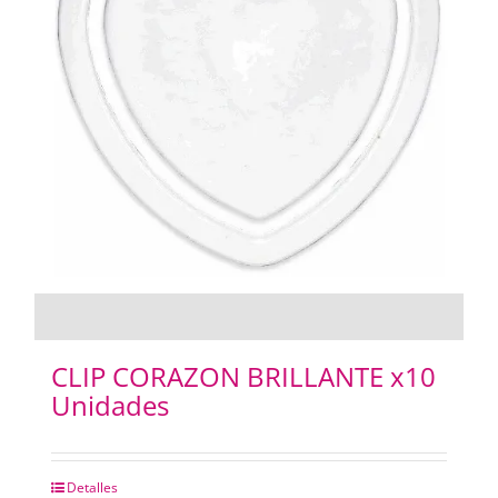
CLIP CORAZON BRILLANTE x10
Unidades
Detalles