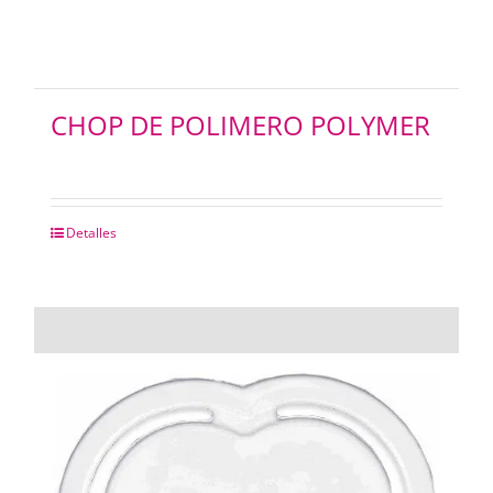
CHOP DE POLIMERO POLYMER
Detalles