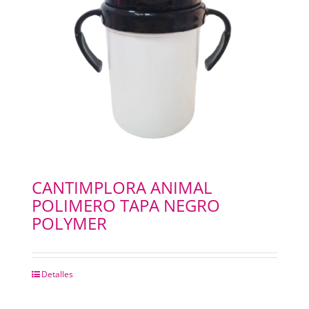
CANTIMPLORA ANIMAL
POLIMERO TAPA NEGRO
POLYMER
Detalles