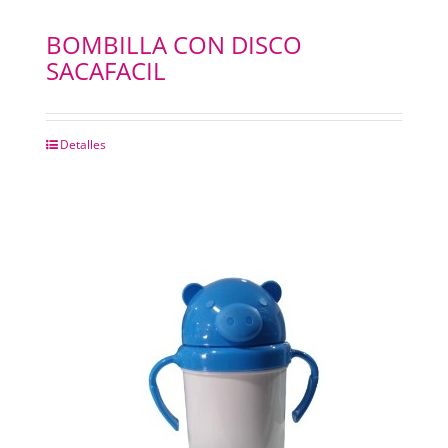
BOMBILLA CON DISCO
SACAFACIL
Detalles