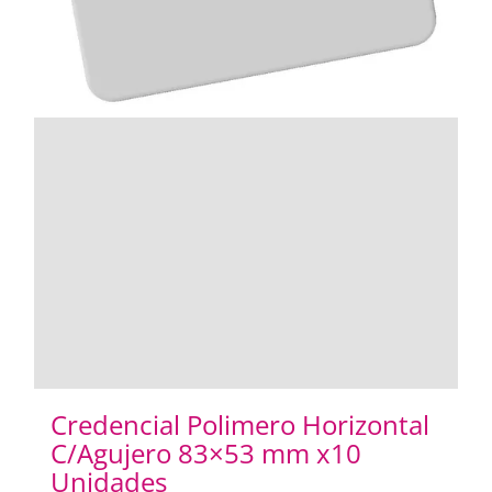
Credencial Polimero Horizontal
C/Agujero 83×53 mm x10
Unidades