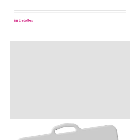
Detalles