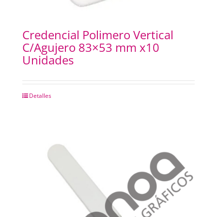
Credencial Polimero Vertical
C/Agujero 83×53 mm x10
Unidades
Detalles