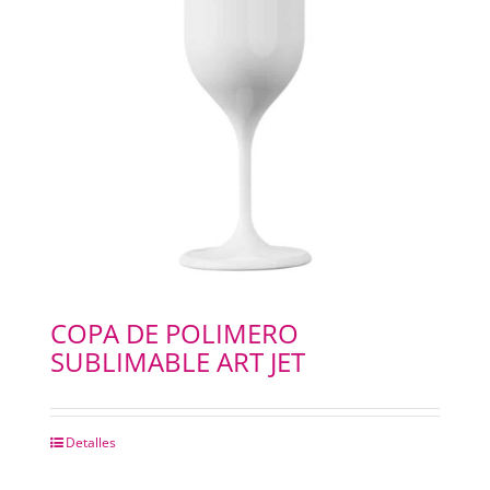
COPA DE POLIMERO
SUBLIMABLE ART JET
Detalles