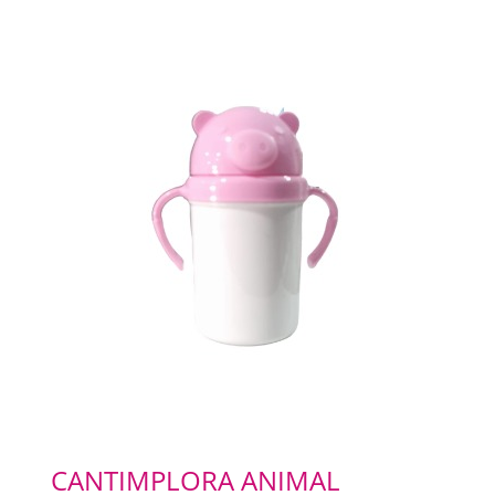
CANTIMPLORA ANIMAL