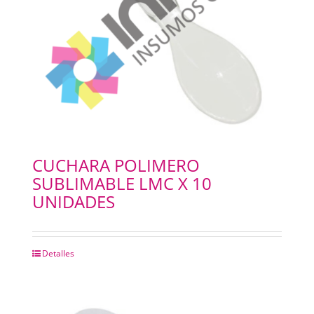
CUCHARA POLIMERO
SUBLIMABLE LMC X 10
UNIDADES
Detalles