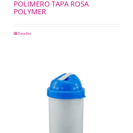
POLIMERO TAPA ROSA
POLYMER
Detalles