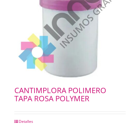
CANTIMPLORA POLIMERO
TAPA ROSA POLYMER
Detalles