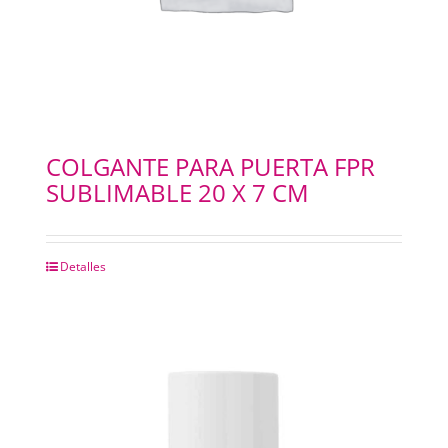
COLGANTE PARA PUERTA FPR
SUBLIMABLE 20 X 7 CM
Detalles