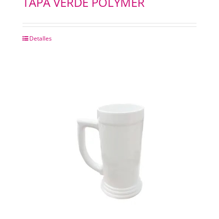
TAPA VERDE POLYMER
Detalles