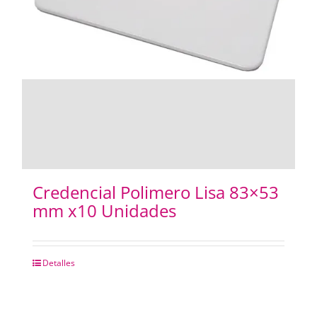
Credencial Polimero Lisa 83×53
mm x10 Unidades
Detalles