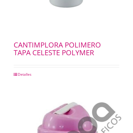
CANTIMPLORA POLIMERO
TAPA CELESTE POLYMER
Detalles