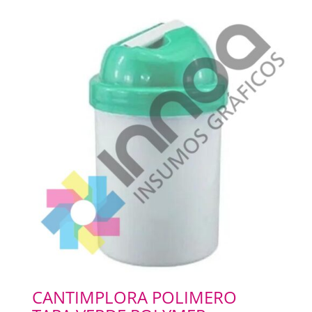
CANTIMPLORA POLIMERO