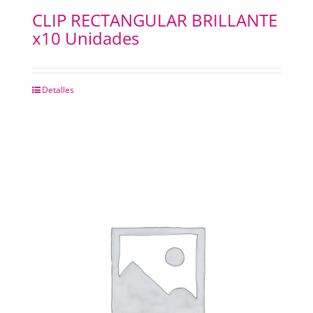
CLIP RECTANGULAR BRILLANTE
x10 Unidades
Detalles