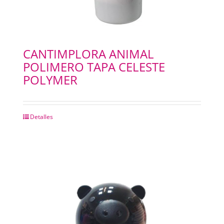
CANTIMPLORA ANIMAL
POLIMERO TAPA CELESTE
POLYMER
Detalles