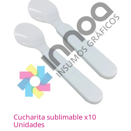
Cucharita sublimable x10
Unidades