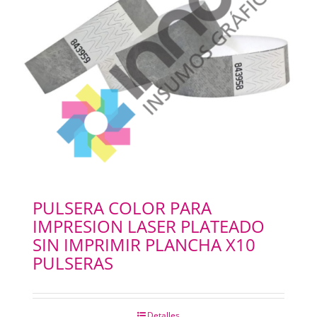
PULSERA COLOR PARA
IMPRESION LASER PLATEADO
SIN IMPRIMIR PLANCHA X10
PULSERAS
Detalles