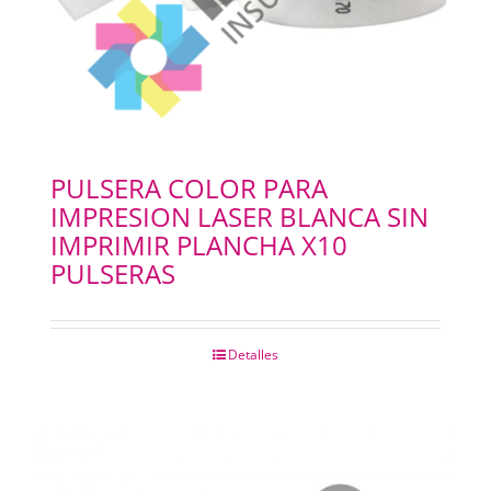
PULSERA COLOR PARA
IMPRESION LASER BLANCA SIN
IMPRIMIR PLANCHA X10
PULSERAS
Detalles