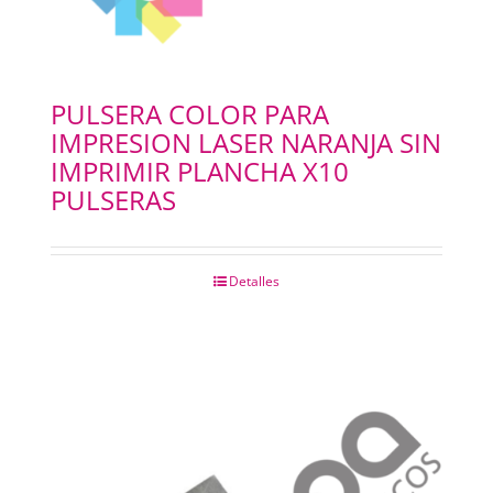
PULSERA COLOR PARA
IMPRESION LASER NARANJA SIN
IMPRIMIR PLANCHA X10
PULSERAS
Detalles