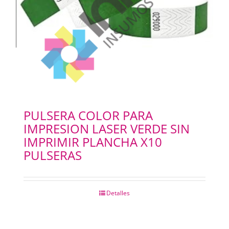
PULSERA COLOR PARA
IMPRESION LASER VERDE SIN
IMPRIMIR PLANCHA X10
PULSERAS
Detalles