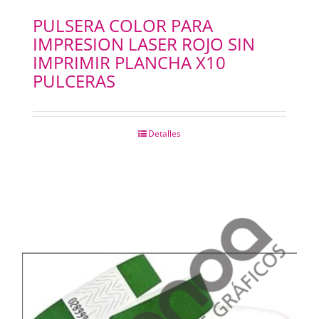
PULSERA COLOR PARA
IMPRESION LASER ROJO SIN
IMPRIMIR PLANCHA X10
PULCERAS
Detalles