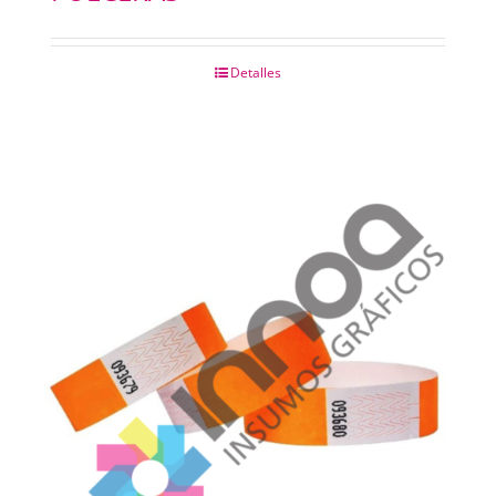
Detalles