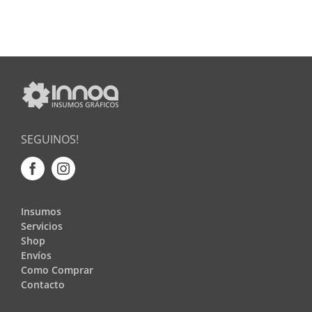
SEGUINOS!
Insumos
Servicios
Shop
Envíos
Como Comprar
Contacto