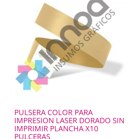
PULSERA COLOR PARA
IMPRESION LASER DORADO SIN
IMPRIMIR PLANCHA X10
PULCERAS