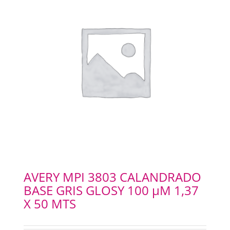
AVERY MPI 3803 CALANDRADO
BASE GRIS GLOSY 100 µM 1,37
X 50 MTS