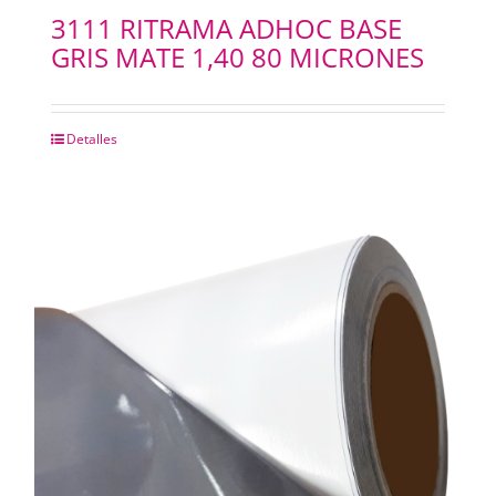
3111 RITRAMA ADHOC BASE
GRIS MATE 1,40 80 MICRONES
Detalles