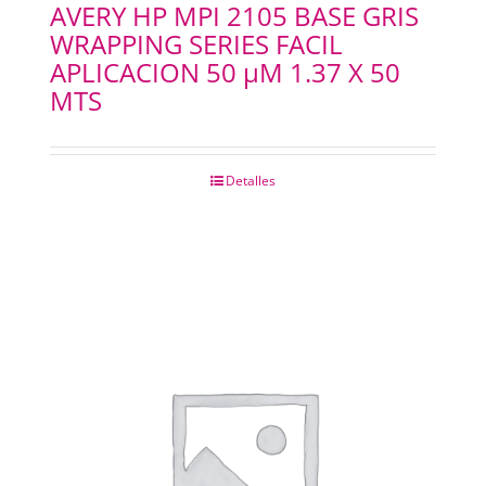
AVERY HP MPI 2105 BASE GRIS
WRAPPING SERIES FACIL
APLICACION 50 µM 1.37 X 50
MTS
Detalles