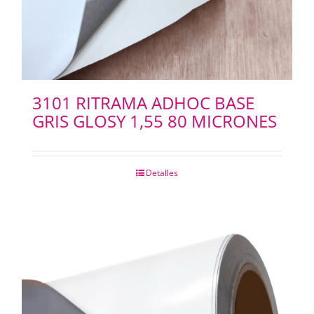
3101 RITRAMA ADHOC BASE
GRIS GLOSY 1,55 80 MICRONES
Detalles