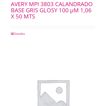
AVERY MPI 3803 CALANDRADO
BASE GRIS GLOSY 100 µM 1,06
X 50 MTS
Detalles