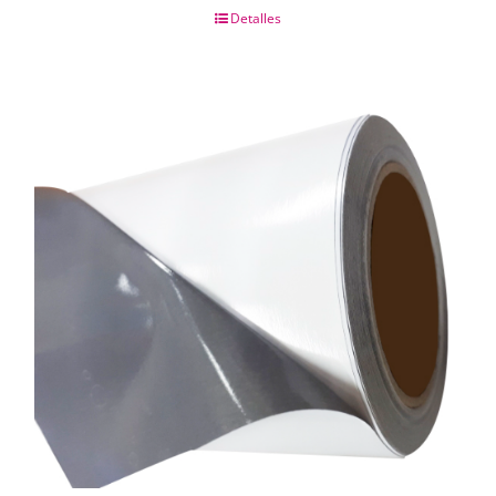
Detalles