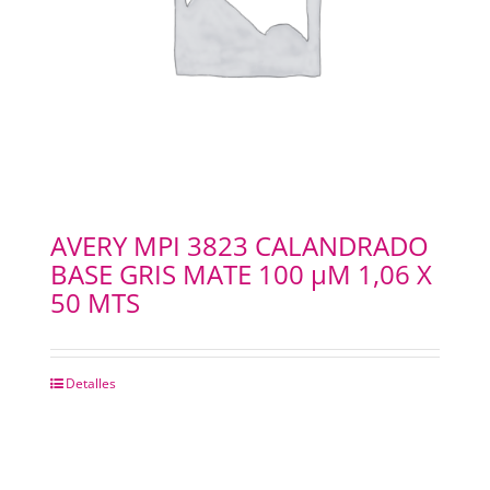
AVERY MPI 3823 CALANDRADO
BASE GRIS MATE 100 µM 1,06 X
50 MTS
Detalles