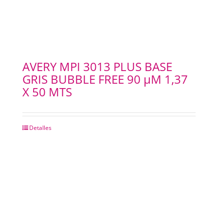
AVERY MPI 3013 PLUS BASE
GRIS BUBBLE FREE 90 µM 1,37
X 50 MTS
Detalles