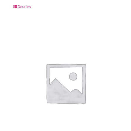
Detalles