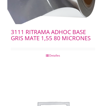
3111 RITRAMA ADHOC BASE
GRIS MATE 1,55 80 MICRONES
Detalles