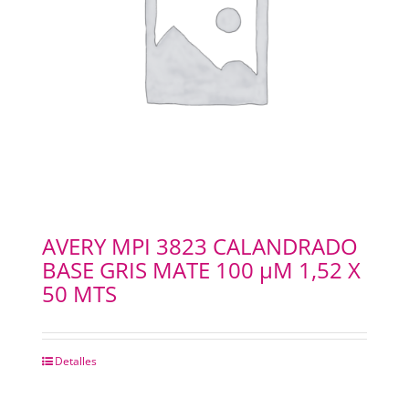
AVERY MPI 3823 CALANDRADO
BASE GRIS MATE 100 µM 1,52 X
50 MTS
Detalles