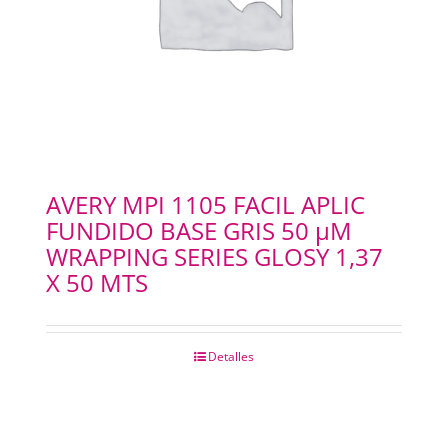
AVERY MPI 1105 FACIL APLIC
FUNDIDO BASE GRIS 50 µM
WRAPPING SERIES GLOSY 1,37
X 50 MTS
Detalles