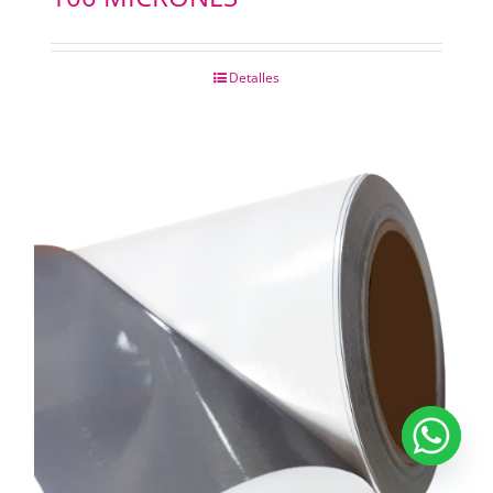
Detalles