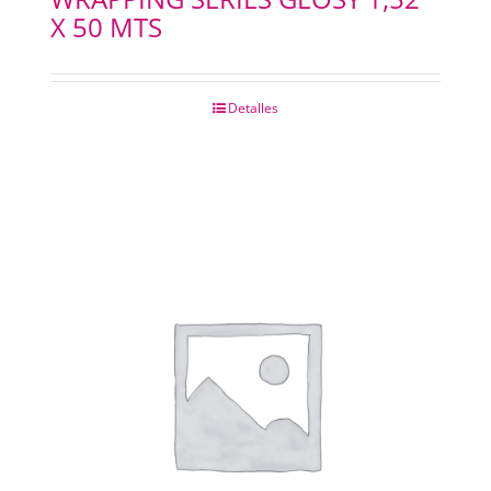
X 50 MTS
Detalles