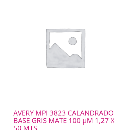
AVERY MPI 3823 CALANDRADO
BASE GRIS MATE 100 µM 1,27 X
50 MTS