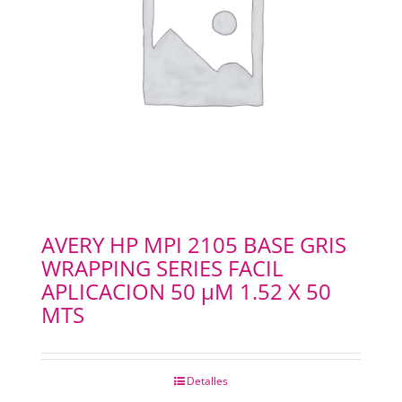
AVERY HP MPI 2105 BASE GRIS
WRAPPING SERIES FACIL
APLICACION 50 µM 1.52 X 50
MTS
Detalles