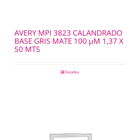
AVERY MPI 3823 CALANDRADO
BASE GRIS MATE 100 µM 1,37 X
50 MTS
Detalles