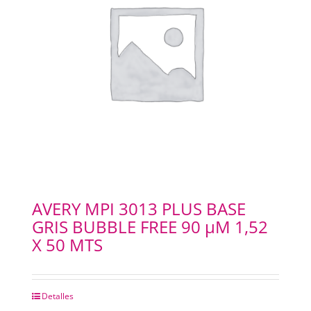
AVERY MPI 3013 PLUS BASE
GRIS BUBBLE FREE 90 µM 1,52
X 50 MTS
Detalles