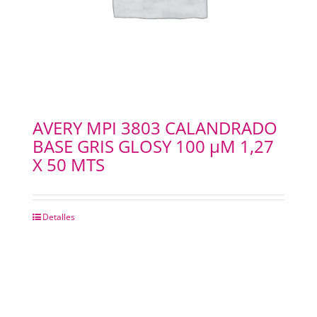
AVERY MPI 3803 CALANDRADO
BASE GRIS GLOSY 100 µM 1,27
X 50 MTS
Detalles