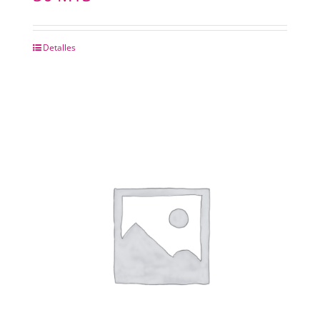
Detalles