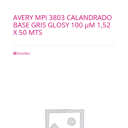
AVERY MPI 3803 CALANDRADO
BASE GRIS GLOSY 100 µM 1,52
X 50 MTS
Detalles