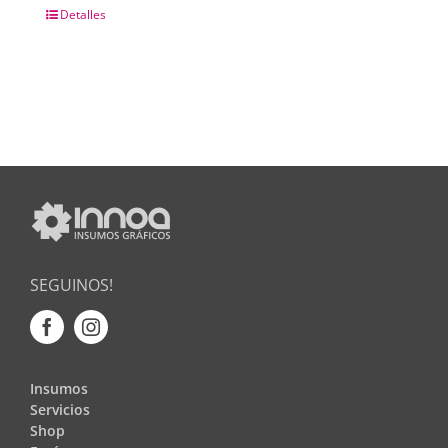
Detalles
SEGUINOS!
Insumos
Servicios
Shop