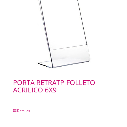
PORTA RETRATP-FOLLETO
ACRILICO 6X9
Detalles