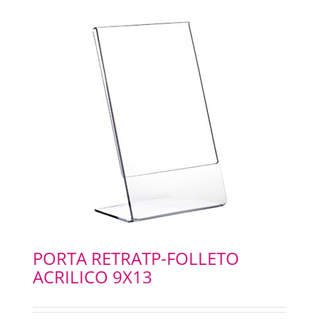
PORTA RETRATP-FOLLETO
ACRILICO 9X13