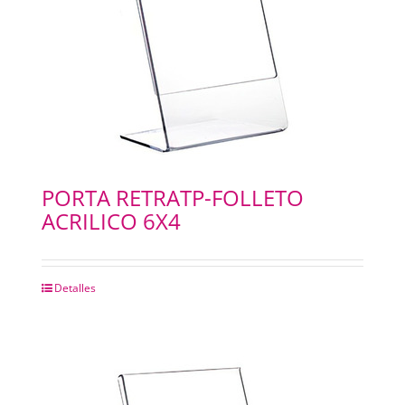
PORTA RETRATP-FOLLETO
ACRILICO 6X4
Detalles