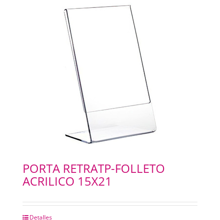
PORTA RETRATP-FOLLETO
ACRILICO 15X21
Detalles