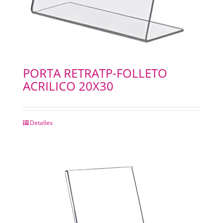
PORTA RETRATP-FOLLETO
ACRILICO 20X30
Detalles