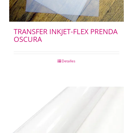
TRANSFER INKJET-FLEX PRENDA
OSCURA
Detalles