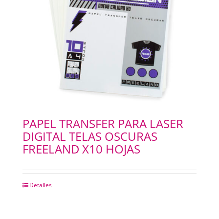
PAPEL TRANSFER PARA LASER
DIGITAL TELAS OSCURAS
FREELAND X10 HOJAS
Detalles