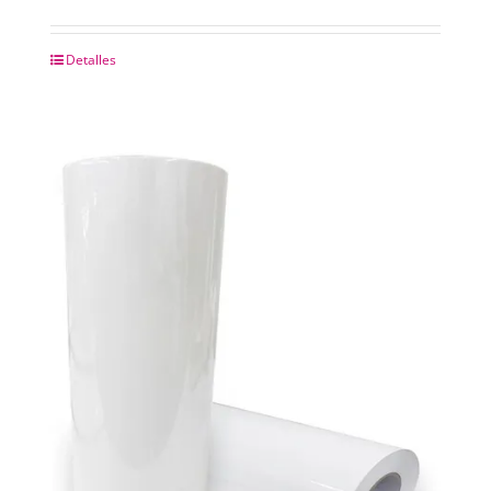
Detalles