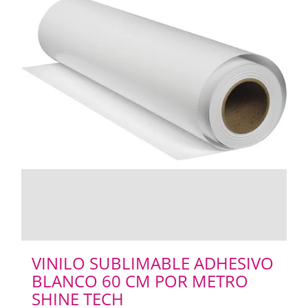
VINILO SUBLIMABLE ADHESIVO
BLANCO 60 CM POR METRO
SHINE TECH