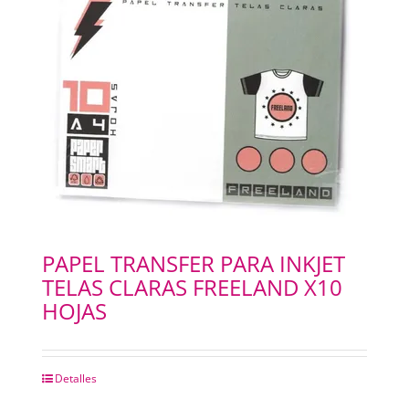
PAPEL TRANSFER PARA INKJET
TELAS CLARAS FREELAND X10
HOJAS
Detalles