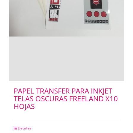
PAPEL TRANSFER PARA INKJET
TELAS OSCURAS FREELAND X10
HOJAS
Detalles