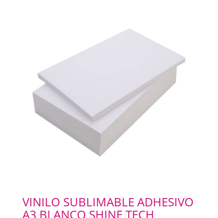
VINILO SUBLIMABLE ADHESIVO
A3 BLANCO SHINE TECH