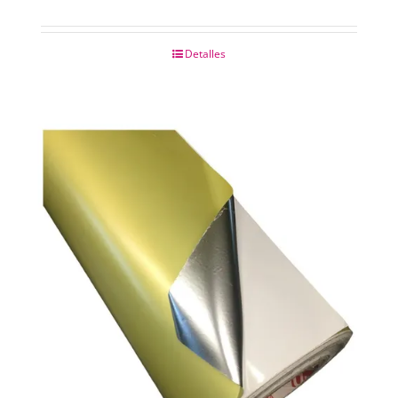
Detalles