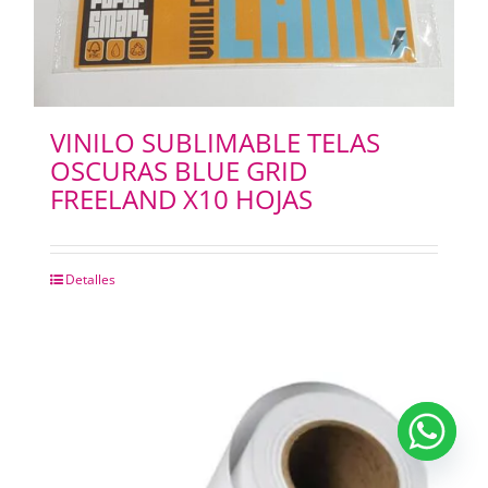
VINILO SUBLIMABLE TELAS
OSCURAS BLUE GRID
FREELAND X10 HOJAS
Detalles