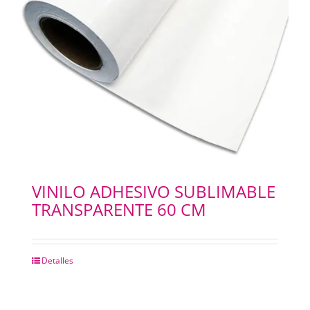
VINILO ADHESIVO SUBLIMABLE
TRANSPARENTE 60 CM
Detalles