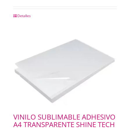
Detalles
VINILO SUBLIMABLE ADHESIVO
A4 TRANSPARENTE SHINE TECH