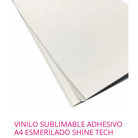
VINILO SUBLIMABLE ADHESIVO
A4 ESMERILADO SHINE TECH