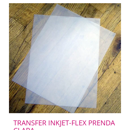
TRANSFER INKJET-FLEX PRENDA