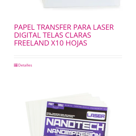
PAPEL TRANSFER PARA LASER
DIGITAL TELAS CLARAS
FREELAND X10 HOJAS
Detalles