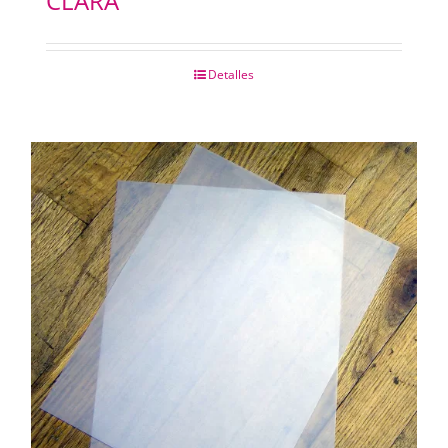
CLARA
Detalles