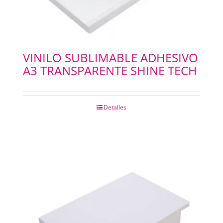
VINILO SUBLIMABLE ADHESIVO
A3 TRANSPARENTE SHINE TECH
Detalles