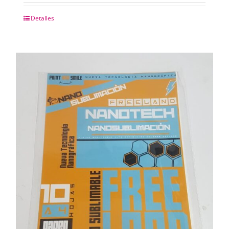
Detalles