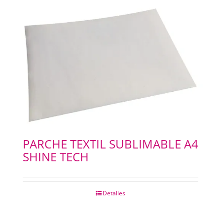
PARCHE TEXTIL SUBLIMABLE A4
SHINE TECH
Detalles