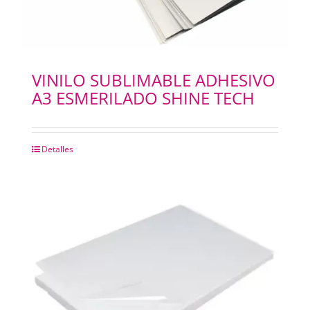
VINILO SUBLIMABLE ADHESIVO
A3 ESMERILADO SHINE TECH
Detalles