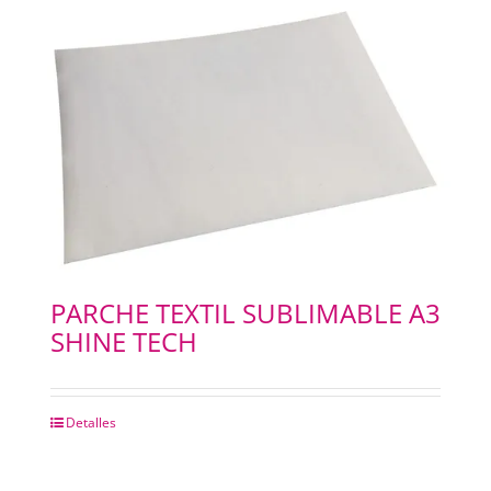
PARCHE TEXTIL SUBLIMABLE A3
SHINE TECH
Detalles