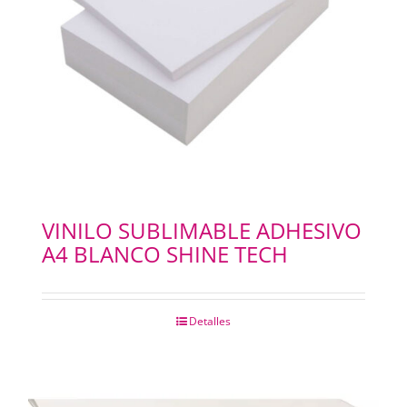
VINILO SUBLIMABLE ADHESIVO
A4 BLANCO SHINE TECH
Detalles