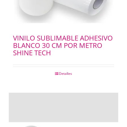
VINILO SUBLIMABLE ADHESIVO
BLANCO 30 CM POR METRO
SHINE TECH
Detalles