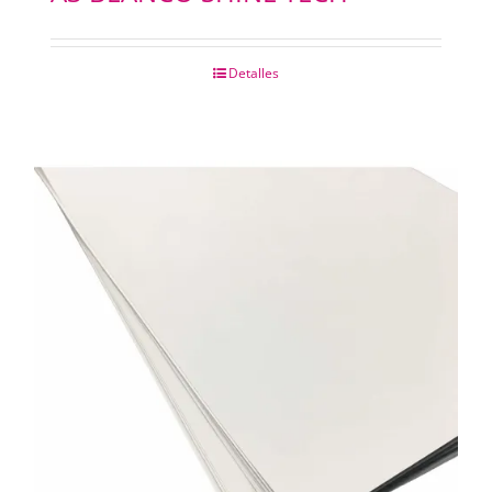
Detalles