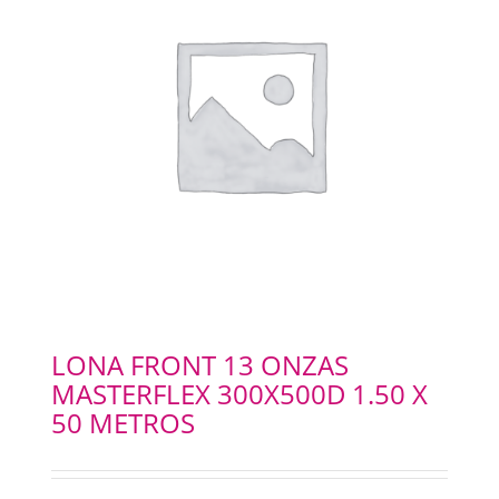
LONA FRONT 13 ONZAS
MASTERFLEX 300X500D 1.50 X
50 METROS