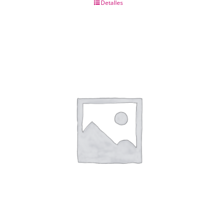
Detalles