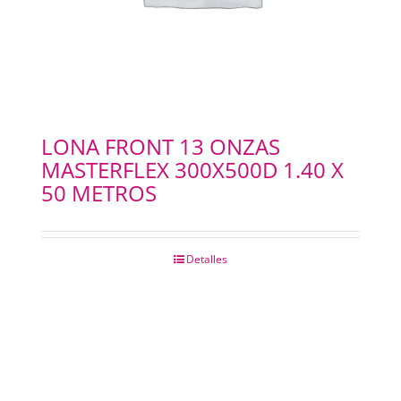
LONA FRONT 13 ONZAS
MASTERFLEX 300X500D 1.40 X
50 METROS
Detalles