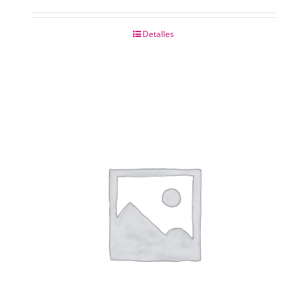
Detalles