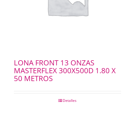
LONA FRONT 13 ONZAS
MASTERFLEX 300X500D 1.80 X
50 METROS
Detalles