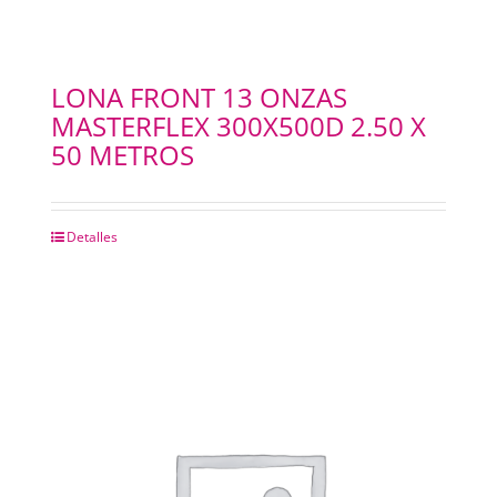
LONA FRONT 13 ONZAS
MASTERFLEX 300X500D 2.50 X
50 METROS
Detalles