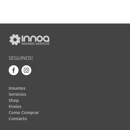
SEGUINOS!
Insumos
Servicios
Shop
Envíos
Como Comprar
Contacto