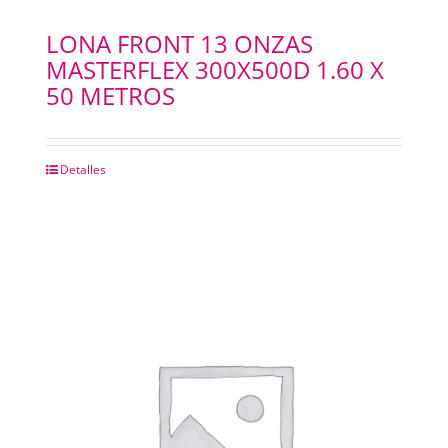
LONA FRONT 13 ONZAS
MASTERFLEX 300X500D 1.60 X
50 METROS
Detalles