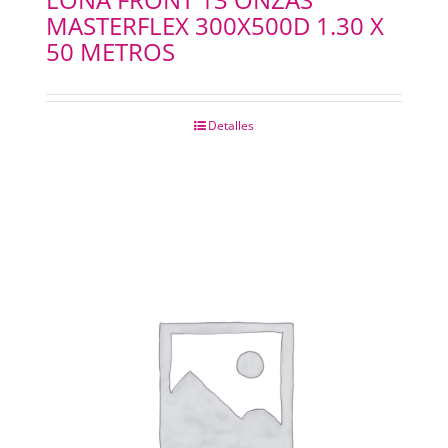
MASTERFLEX 300X500D 1.30 X
50 METROS
Detalles