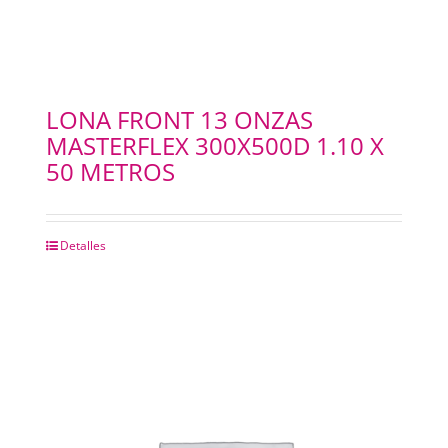
LONA FRONT 13 ONZAS
MASTERFLEX 300X500D 1.10 X
50 METROS
Detalles