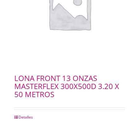
LONA FRONT 13 ONZAS
MASTERFLEX 300X500D 3.20 X
50 METROS
Detalles