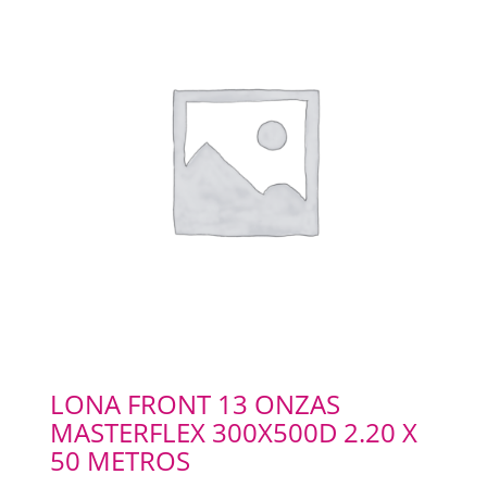
LONA FRONT 13 ONZAS
MASTERFLEX 300X500D 2.20 X
50 METROS