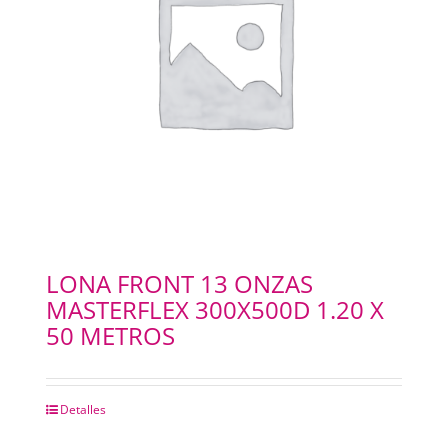
LONA FRONT 13 ONZAS
MASTERFLEX 300X500D 1.20 X
50 METROS
Detalles