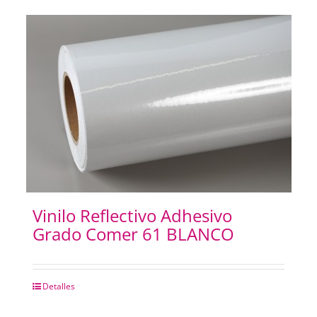
Vinilo Reflectivo Adhesivo
Grado Comer 61 BLANCO
Detalles