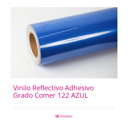
Vinilo Reflectivo Adhesivo
Grado Comer 122 AZUL
Detalles