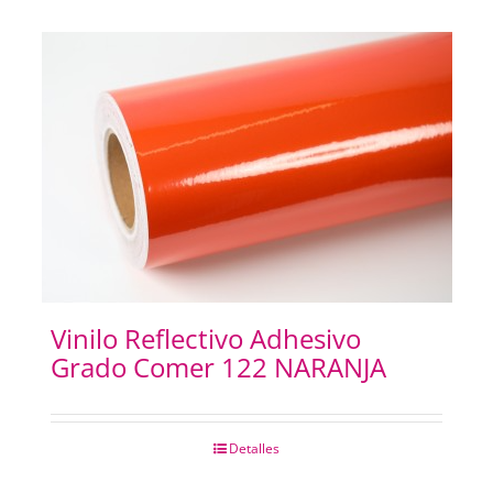
Vinilo Reflectivo Adhesivo
Grado Comer 122 NARANJA
Detalles