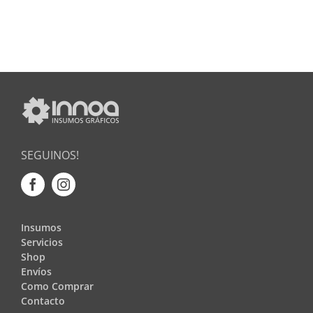
SEGUINOS!
Insumos
Servicios
Shop
Envíos
Como Comprar
Contacto