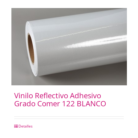
Vinilo Reflectivo Adhesivo
Grado Comer 122 BLANCO
Detalles