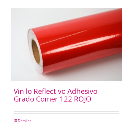
Vinilo Reflectivo Adhesivo
Grado Comer 122 ROJO
Detalles