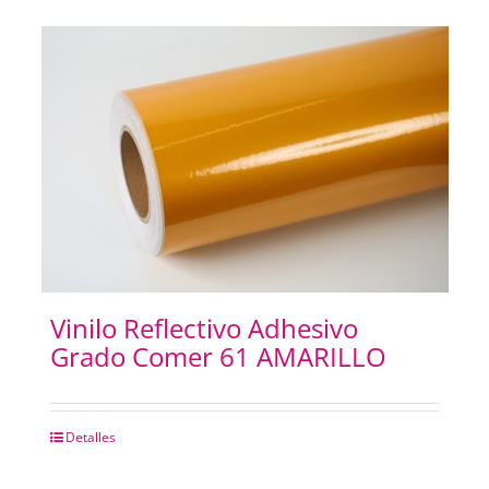
Vinilo Reflectivo Adhesivo
Grado Comer 61 AMARILLO
Detalles