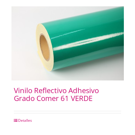
Vinilo Reflectivo Adhesivo
Grado Comer 61 VERDE
Detalles