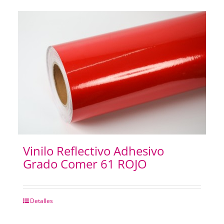
Vinilo Reflectivo Adhesivo
Grado Comer 61 ROJO
Detalles