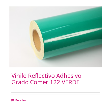
Vinilo Reflectivo Adhesivo
Grado Comer 122 VERDE
Detalles