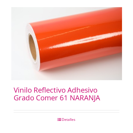
Vinilo Reflectivo Adhesivo
Grado Comer 61 NARANJA
Detalles