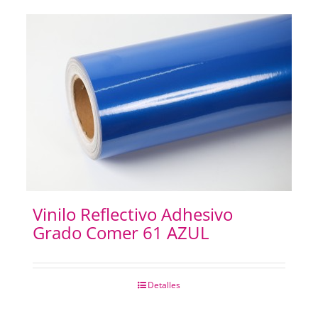
Vinilo Reflectivo Adhesivo
Grado Comer 61 AZUL
Detalles