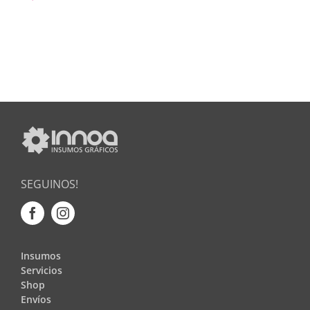
SEGUINOS!
Insumos
Servicios
Shop
Envíos