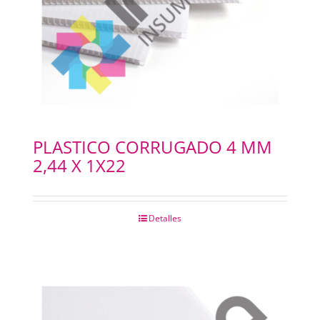
PLASTICO CORRUGADO 4 MM
2,44 X 1X22
Detalles