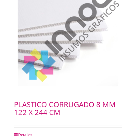
PLASTICO CORRUGADO 8 MM
122 X 244 CM
Detalles