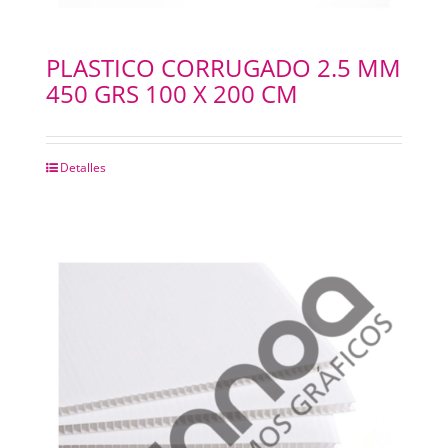
PLASTICO CORRUGADO 2.5 MM
450 GRS 100 X 200 CM
Detalles