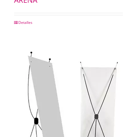
Detalles