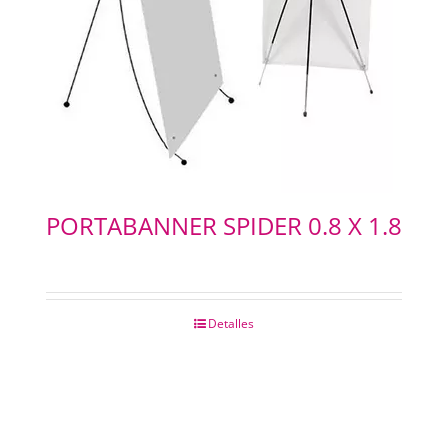
PORTABANNER SPIDER 0.8 X 1.8
Detalles