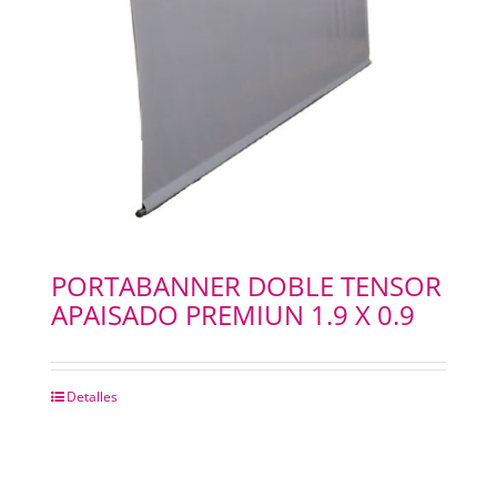
PORTABANNER DOBLE TENSOR
APAISADO PREMIUN 1.9 X 0.9
Detalles