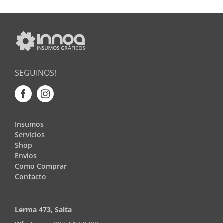
SEGUINOS!
Insumos
Servicios
Shop
Envíos
Como Comprar
Contacto
Lerma 473, Salta