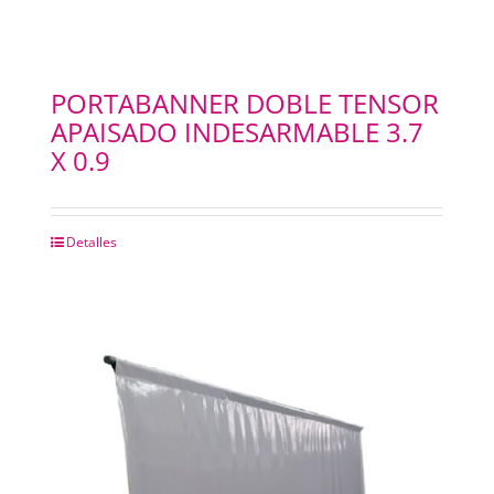
PORTABANNER DOBLE TENSOR
APAISADO INDESARMABLE 3.7
X 0.9
Detalles