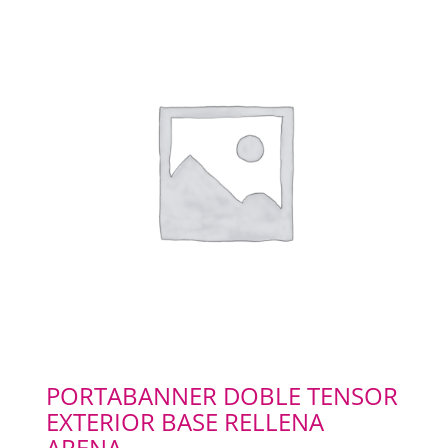
PORTABANNER DOBLE TENSOR
EXTERIOR BASE RELLENA
ARENA