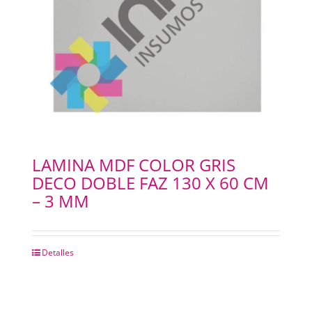
LAMINA MDF COLOR GRIS
DECO DOBLE FAZ 130 X 60 CM
– 3 MM
Detalles