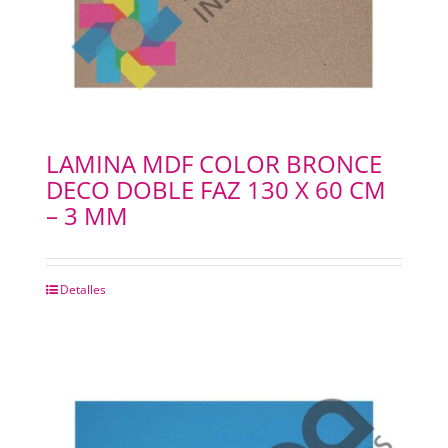
LAMINA MDF COLOR BRONCE
DECO DOBLE FAZ 130 X 60 CM
– 3 MM
Detalles