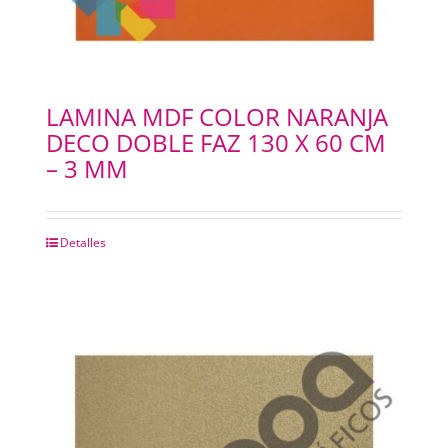
LAMINA MDF COLOR NARANJA
DECO DOBLE FAZ 130 X 60 CM
– 3 MM
Detalles