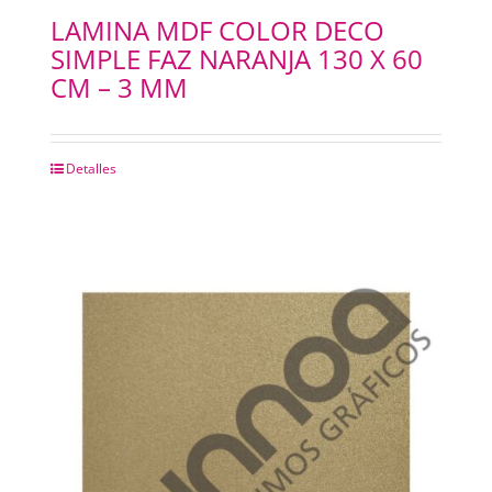
LAMINA MDF COLOR DECO
SIMPLE FAZ NARANJA 130 X 60
CM – 3 MM
Detalles