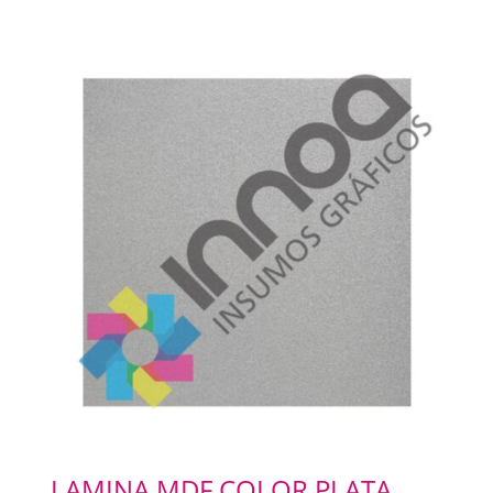
LAMINA MDF COLOR PLATA