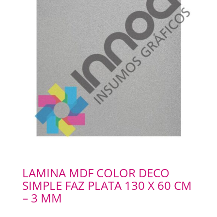
LAMINA MDF COLOR DECO
SIMPLE FAZ PLATA 130 X 60 CM
– 3 MM