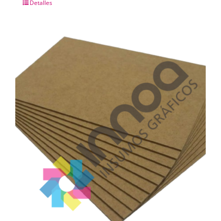
Detalles