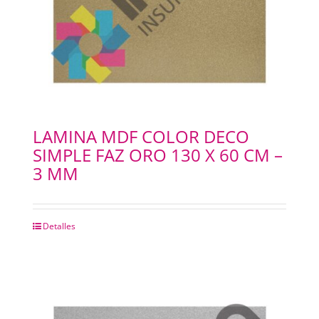
LAMINA MDF COLOR DECO
SIMPLE FAZ ORO 130 X 60 CM –
3 MM
Detalles