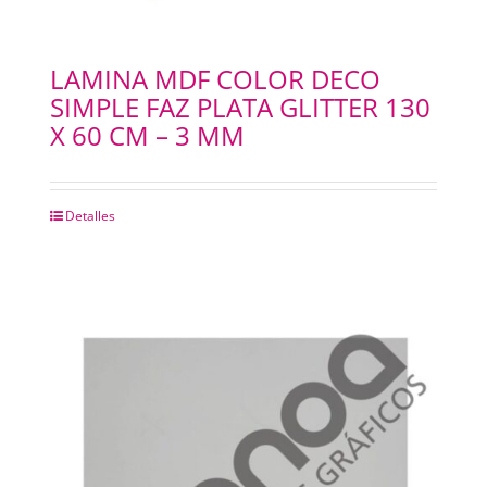
LAMINA MDF COLOR DECO
SIMPLE FAZ PLATA GLITTER 130
X 60 CM – 3 MM
Detalles