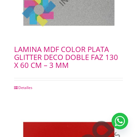
LAMINA MDF COLOR PLATA
GLITTER DECO DOBLE FAZ 130
X 60 CM – 3 MM
Detalles