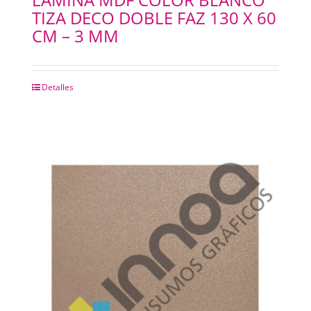
TIZA DECO DOBLE FAZ 130 X 60
CM – 3 MM
Detalles