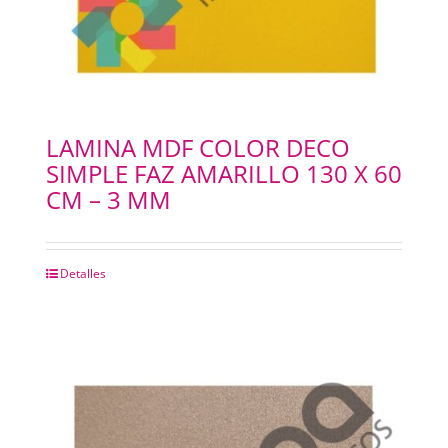
LAMINA MDF COLOR DECO
SIMPLE FAZ AMARILLO 130 X 60
CM – 3 MM
Detalles