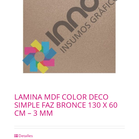
LAMINA MDF COLOR DECO
SIMPLE FAZ BRONCE 130 X 60
CM – 3 MM
Detalles