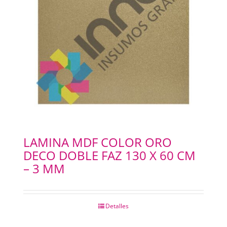
LAMINA MDF COLOR ORO
DECO DOBLE FAZ 130 X 60 CM
– 3 MM
Detalles