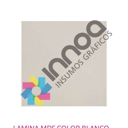
LAMINA MDF COLOR BLANCO