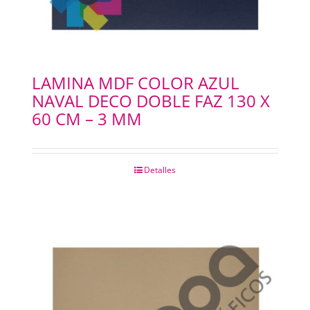
LAMINA MDF COLOR AZUL
NAVAL DECO DOBLE FAZ 130 X
60 CM – 3 MM
Detalles