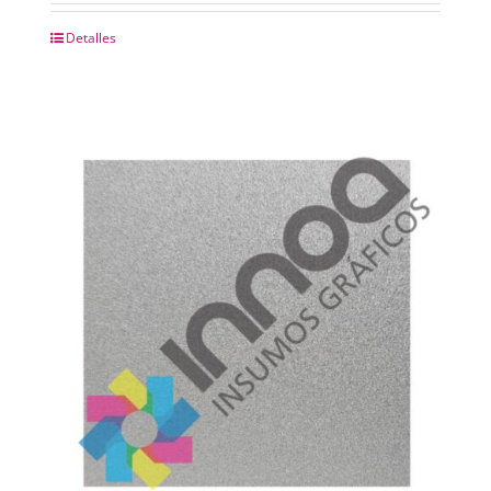
Detalles