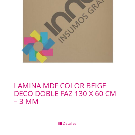
LAMINA MDF COLOR BEIGE
DECO DOBLE FAZ 130 X 60 CM
– 3 MM
Detalles