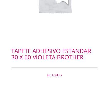
TAPETE ADHESIVO ESTANDAR
30 X 60 VIOLETA BROTHER
Detalles