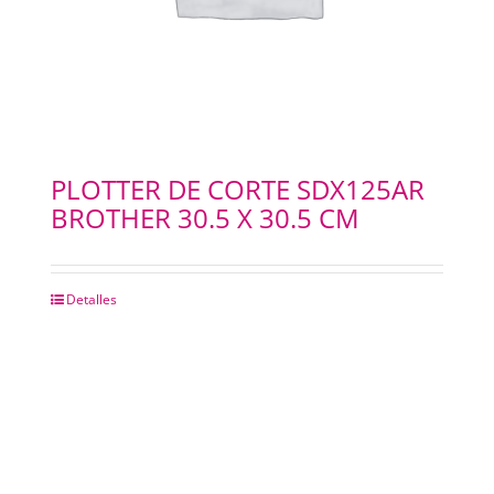
PLOTTER DE CORTE SDX125AR
BROTHER 30.5 X 30.5 CM
Detalles