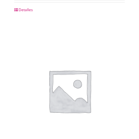
Detalles