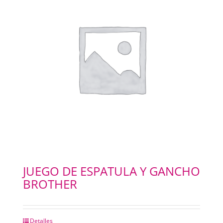
JUEGO DE ESPATULA Y GANCHO
BROTHER
Detalles