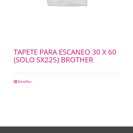
TAPETE PARA ESCANEO 30 X 60
(SOLO SX225) BROTHER
Detalles