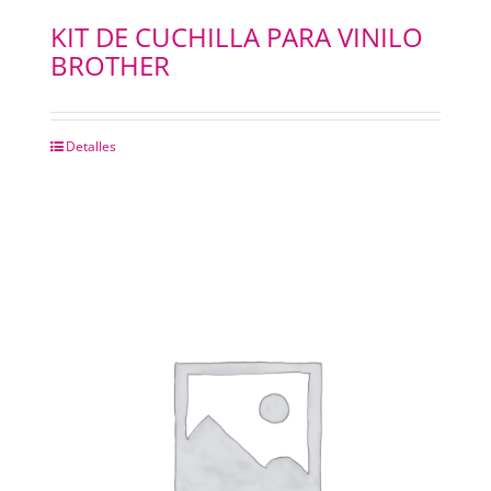
KIT DE CUCHILLA PARA VINILO
BROTHER
Detalles