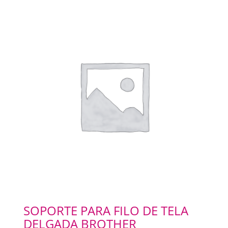
SOPORTE PARA FILO DE TELA
DELGADA BROTHER