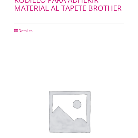
MATERIAL AL TAPETE BROTHER
Detalles