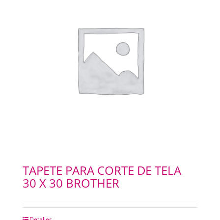
TAPETE PARA CORTE DE TELA
30 X 30 BROTHER
Detalles