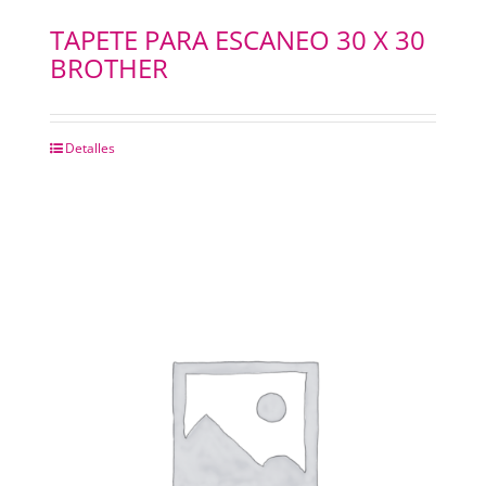
TAPETE PARA ESCANEO 30 X 30
BROTHER
Detalles