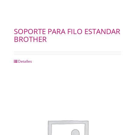
SOPORTE PARA FILO ESTANDAR
BROTHER
Detalles