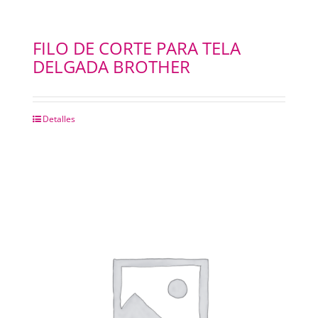
FILO DE CORTE PARA TELA
DELGADA BROTHER
Detalles