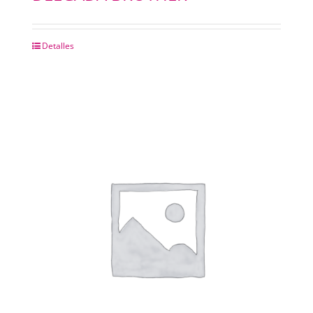
Detalles