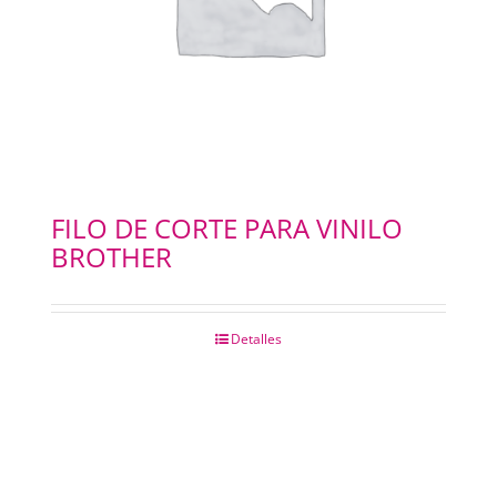
FILO DE CORTE PARA VINILO
BROTHER
Detalles