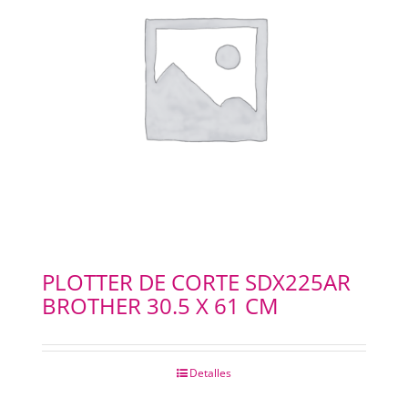
PLOTTER DE CORTE SDX225AR
BROTHER 30.5 X 61 CM
Detalles