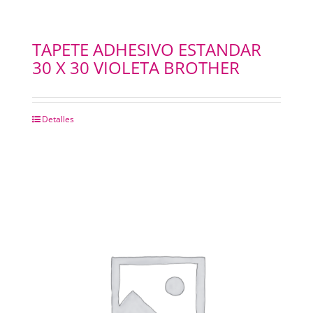
TAPETE ADHESIVO ESTANDAR
30 X 30 VIOLETA BROTHER
Detalles