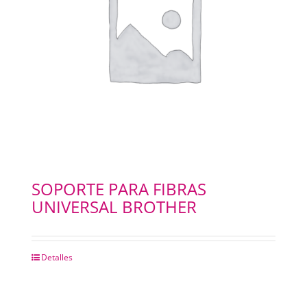
SOPORTE PARA FIBRAS
UNIVERSAL BROTHER
Detalles