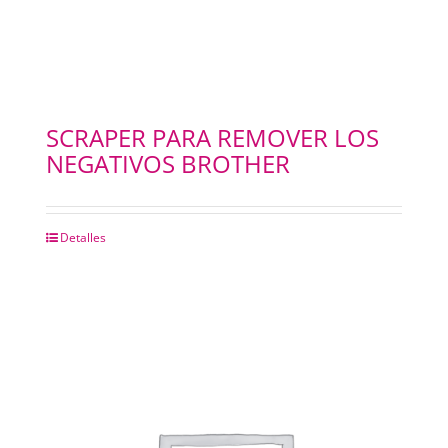
SCRAPER PARA REMOVER LOS
NEGATIVOS BROTHER
Detalles