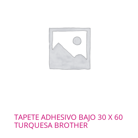
TAPETE ADHESIVO BAJO 30 X 60
TURQUESA BROTHER