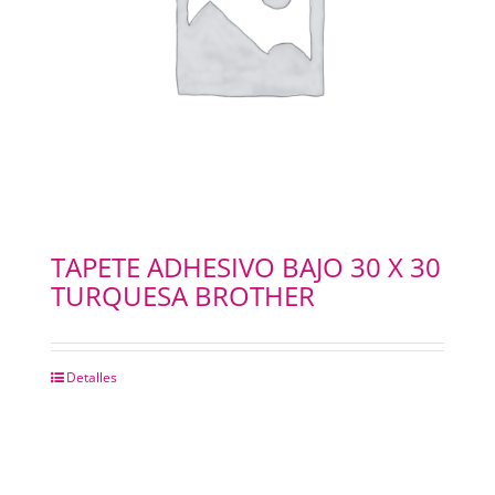
TAPETE ADHESIVO BAJO 30 X 30
TURQUESA BROTHER
Detalles