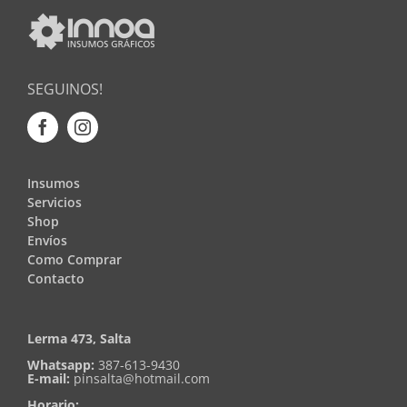
SEGUINOS!
Insumos
Servicios
Shop
Envíos
Como Comprar
Contacto
Lerma 473, Salta
Whatsapp:
387-613-9430
E-mail:
pinsalta@hotmail.com
Horario: