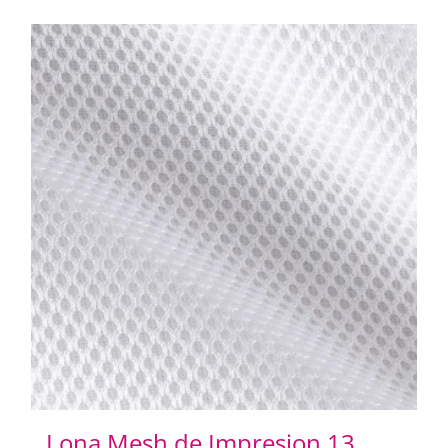
Lona Mesh de Impresion 13