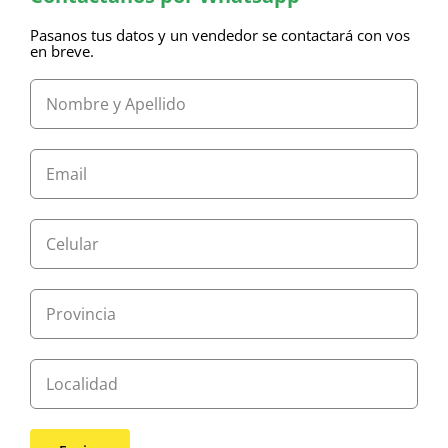
Pasanos tus datos y un vendedor se contactará con vos
en breve.