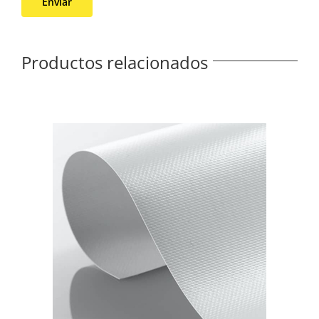
Productos relacionados