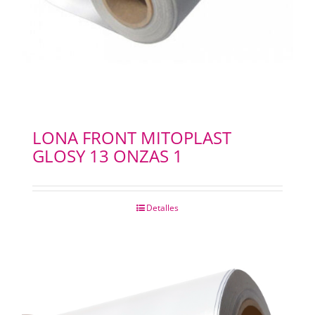
LONA FRONT MITOPLAST
GLOSY 13 ONZAS 1
Detalles