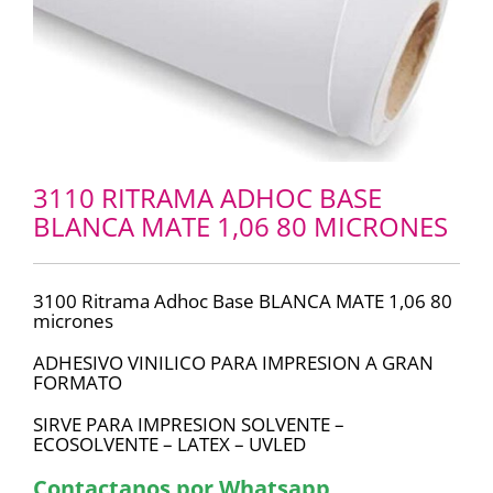
3110 RITRAMA ADHOC BASE
BLANCA MATE 1,06 80 MICRONES
3100 Ritrama Adhoc Base BLANCA MATE 1,06 80
micrones
ADHESIVO VINILICO PARA IMPRESION A GRAN
FORMATO
SIRVE PARA IMPRESION SOLVENTE –
ECOSOLVENTE – LATEX – UVLED
Contactanos por Whatsapp