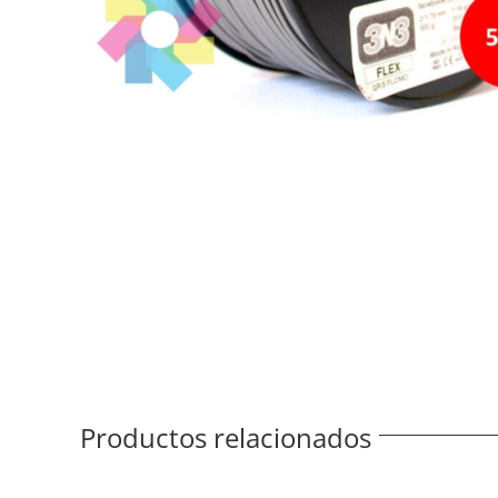
Productos relacionados