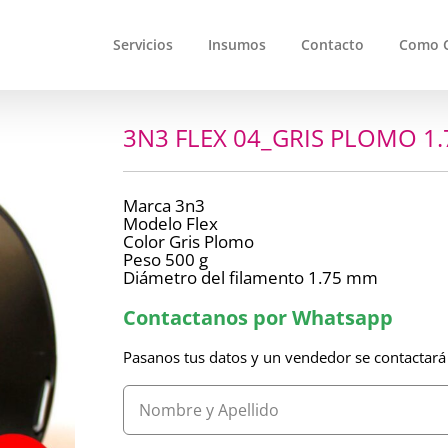
Servicios
Insumos
Contacto
Como 
3N3 FLEX 04_GRIS PLOMO 1.
Marca 3n3
Modelo Flex
Color Gris Plomo
Peso 500 g
Diámetro del filamento 1.75 mm
Contactanos por Whatsapp
Pasanos tus datos y un vendedor se contactará