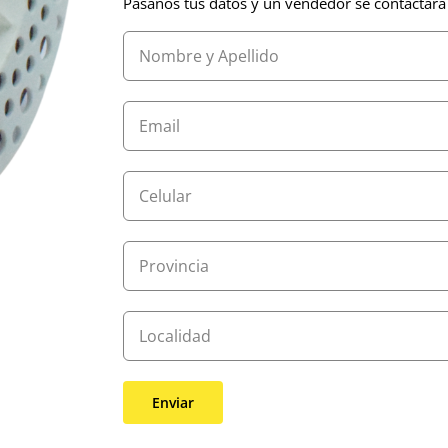
Pasanos tus datos y un vendedor se contactará