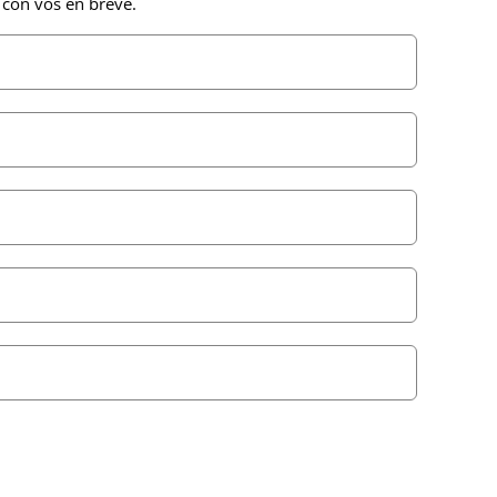
 con vos en breve.