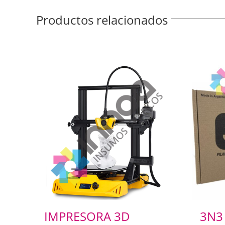
Productos relacionados
IMPRESORA 3D
3N3