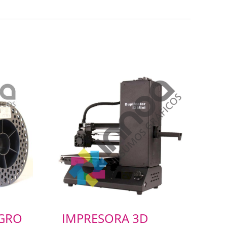
EGRO
IMPRESORA 3D