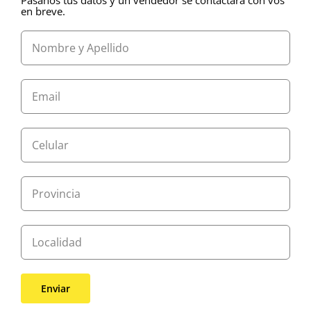
en breve.