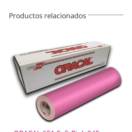
Productos relacionados