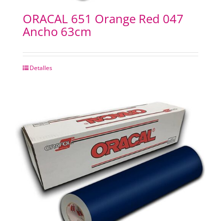
ORACAL 651 Orange Red 047
Ancho 63cm
Detalles