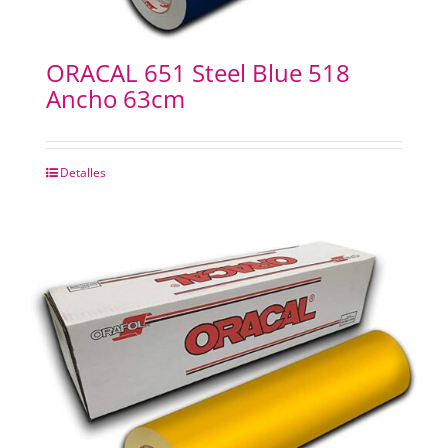
ORACAL 651 Steel Blue 518
Ancho 63cm
Detalles