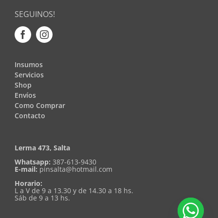
SEGUINOS!
Insumos
Servicios
Shop
Envíos
Como Comprar
Contacto
Lerma 473, Salta
Whatsapp:
387-613-9430
E-mail:
pinsalta@hotmail.com
Horario:
L a V de 9 a 13.30 y de 14.30 a 18 hs.
Sáb de 9 a 13 hs.