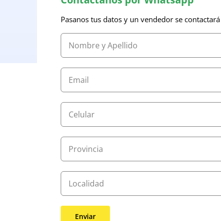
Pasanos tus datos y un vendedor se contactará