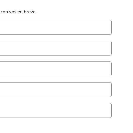
 con vos en breve.