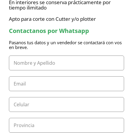
En interiores se conserva prácticamente por
tiempo ilimitado
Apto para corte con Cutter y/o plotter
Contactanos por Whatsapp
Pasanos tus datos y un vendedor se contactará con vos
en breve.