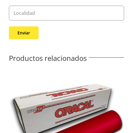
Productos relacionados