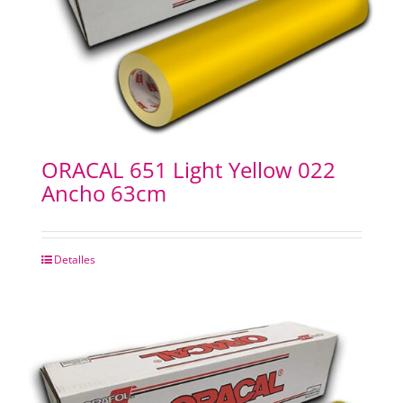
ORACAL 651 Light Yellow 022
Ancho 63cm
Detalles