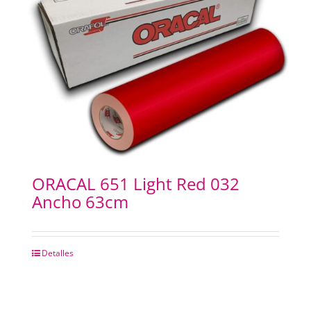
ORACAL 651 Light Red 032
Ancho 63cm
Detalles