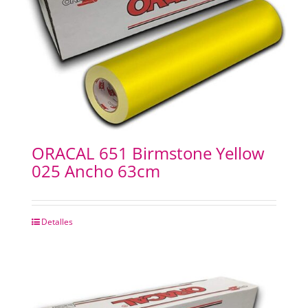
ORACAL 651 Birmstone Yellow
025 Ancho 63cm
Detalles