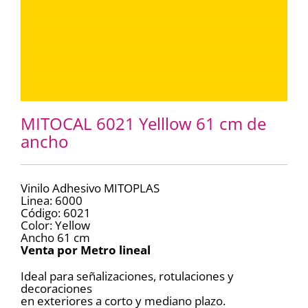
MITOCAL 6021 Yelllow 61 cm de
ancho
Vinilo Adhesivo MITOPLAS
Linea: 6000
Código: 6021
Color: Yellow
Ancho 61 cm
Venta por Metro lineal
Ideal para señalizaciones, rotulaciones y
decoraciones
en exteriores a corto y mediano plazo.