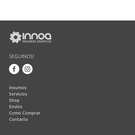
SEGUINOS!
Insumos
Servicios
Shop
Envíos
Como Comprar
Contacto