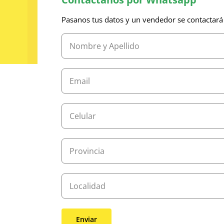
Pasanos tus datos y un vendedor se contactará