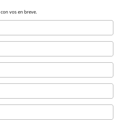
 con vos en breve.