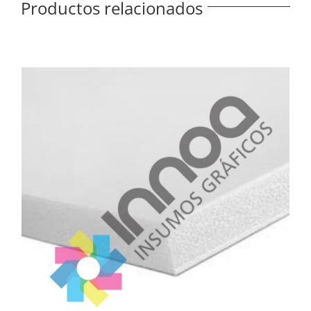
Productos relacionados