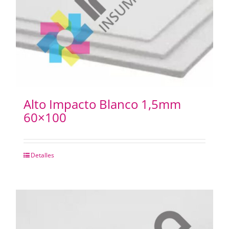
Alto Impacto Blanco 1,5mm
60×100
Detalles