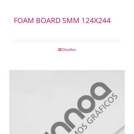
FOAM BOARD 5MM 124X244
Detalles