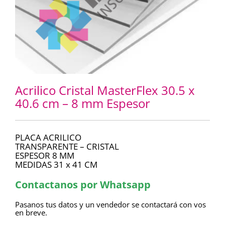
Acrilico Cristal MasterFlex 30.5 x
40.6 cm – 8 mm Espesor
PLACA ACRILICO
TRANSPARENTE – CRISTAL
ESPESOR 8 MM
MEDIDAS 31 x 41 CM
Contactanos por Whatsapp
Pasanos tus datos y un vendedor se contactará con vos
en breve.