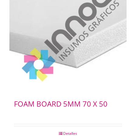
FOAM BOARD 5MM 70 X 50
Detalles