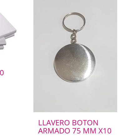
0
LLAVERO BOTON
ARMADO 75 MM X10