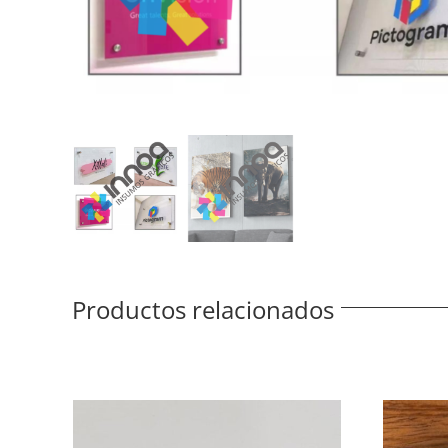
Productos relacionados