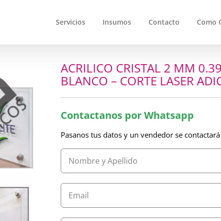
Servicios
Insumos
Contacto
Como 
ACRILICO CRISTAL 2 MM 0.3
BLANCO – CORTE LASER ADI
Contactanos por Whatsapp
Pasanos tus datos y un vendedor se contactará