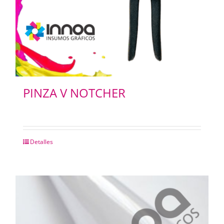
PINZA V NOTCHER
Detalles