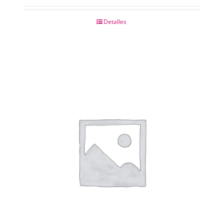
Detalles