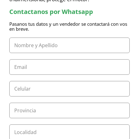
Contactanos por Whatsapp
Pasanos tus datos y un vendedor se contactará con vos
en breve.