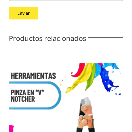
Productos relacionados