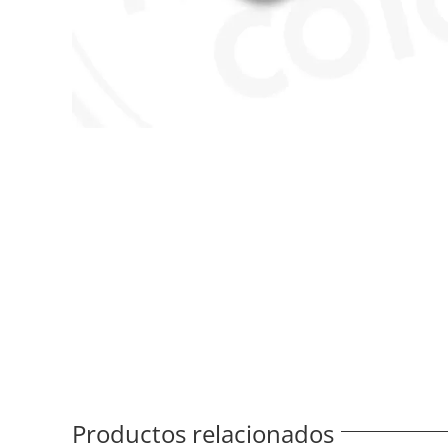
Productos relacionados