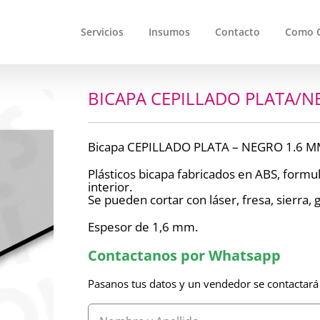
Servicios
Insumos
Contacto
Como 
BICAPA CEPILLADO PLATA/NE
Bicapa CEPILLADO PLATA – NEGRO 1.6 MM
Plásticos bicapa fabricados en ABS, formul
interior.
Se pueden cortar con láser, fresa, sierra, g
Espesor de 1,6 mm.
Contactanos por Whatsapp
Pasanos tus datos y un vendedor se contactará