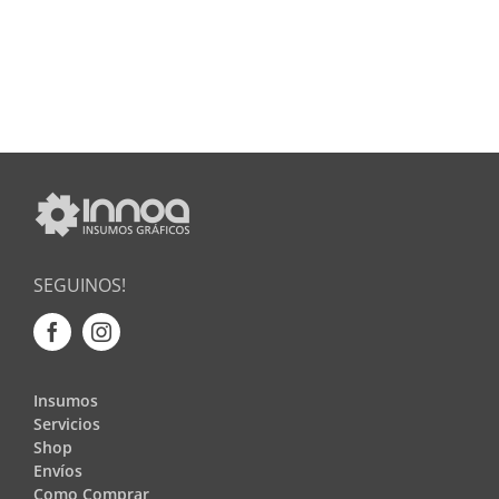
SEGUINOS!
Insumos
Servicios
Shop
Envíos
Como Comprar