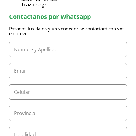
Trazo negro
Contactanos por Whatsapp
Pasanos tus datos y un vendedor se contactará con vos
en breve.