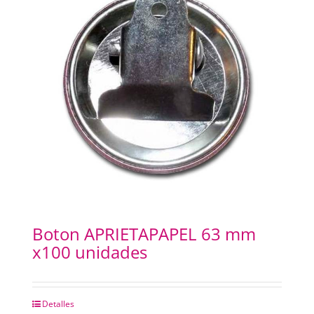
Boton APRIETAPAPEL 63 mm
x100 unidades
Detalles