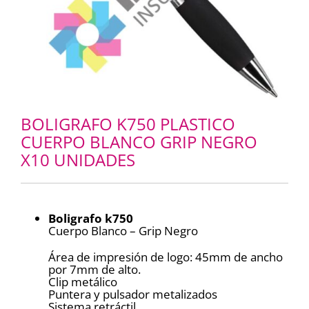
BOLIGRAFO K750 PLASTICO
CUERPO BLANCO GRIP NEGRO
X10 UNIDADES
Boligrafo k750
Cuerpo Blanco – Grip Negro
Área de impresión de logo: 45mm de ancho
por 7mm de alto.
Clip metálico
Puntera y pulsador metalizados
Sistema retráctil