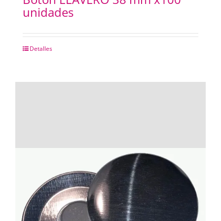
unidades
Detalles