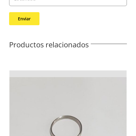
Productos relacionados