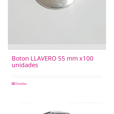
Boton LLAVERO 55 mm x100
unidades
Detalles