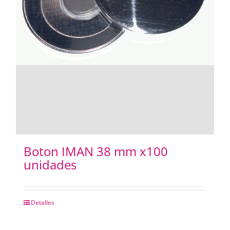
Boton IMAN 38 mm x100
unidades
Detalles