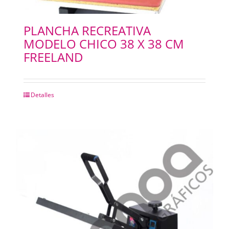
PLANCHA RECREATIVA
MODELO CHICO 38 X 38 CM
FREELAND
Detalles