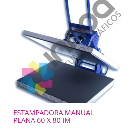
ESTAMPADORA MANUAL
PLANA 60 X 80 IM