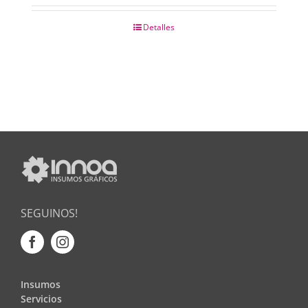
Detalles
SEGUINOS!
Insumos
Servicios