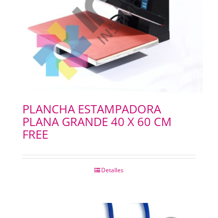
PLANCHA ESTAMPADORA
PLANA GRANDE 40 X 60 CM
FREE
Detalles