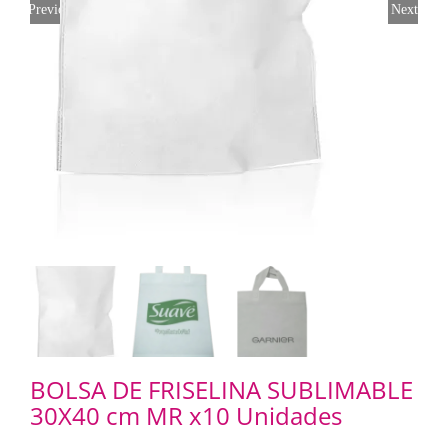
Previous
Next
BOLSA DE FRISELINA SUBLIMABLE
30X40 cm MR x10 Unidades