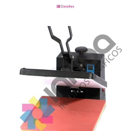
Detalles