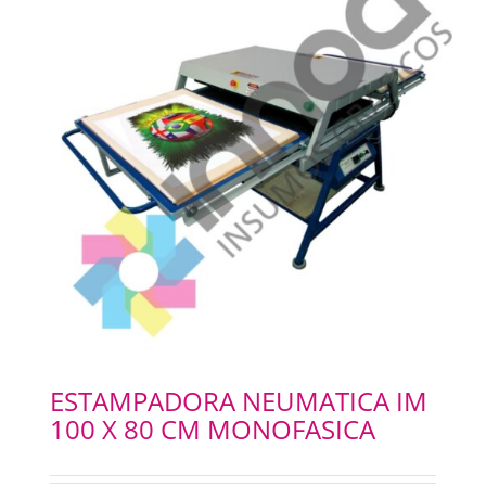
ESTAMPADORA NEUMATICA IM
100 X 80 CM MONOFASICA