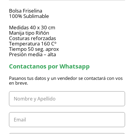
Bolsa Friselina
100% Sublimable
Medidas 40 x 30 cm
Manija tipo Riñón
Costuras reforzadas
Temperatura 160 Cº
Tiempo 50 seg. aprox
Presión media – alta
Contactanos por Whatsapp
Pasanos tus datos y un vendedor se contactará con vos
en breve.