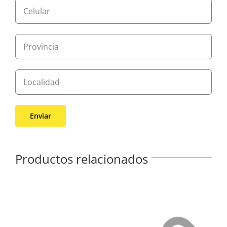
Productos relacionados