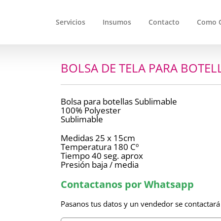
Servicios
Insumos
Contacto
Como 
BOLSA DE TELA PARA BOTEL
Bolsa para botellas Sublimable
100% Polyester
Sublimable
Medidas 25 x 15cm
Temperatura 180 Cº
Tiempo 40 seg. aprox
Presión baja / media
Contactanos por Whatsapp
Pasanos tus datos y un vendedor se contactará