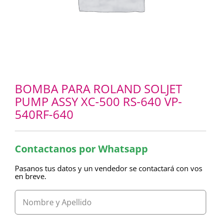
BOMBA PARA ROLAND SOLJET
PUMP ASSY XC-500 RS-640 VP-
540RF-640
Contactanos por Whatsapp
Pasanos tus datos y un vendedor se contactará con vos
en breve.