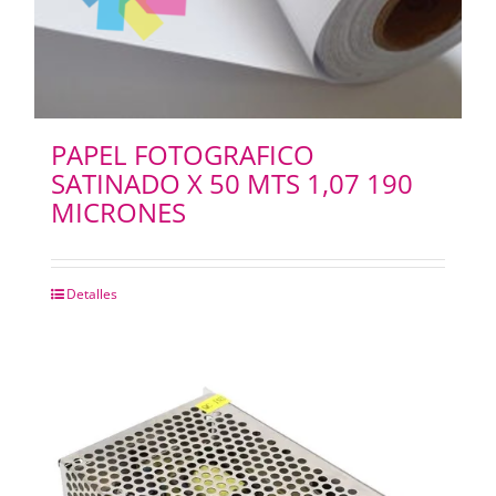
PAPEL FOTOGRAFICO
SATINADO X 50 MTS 1,07 190
MICRONES
Detalles