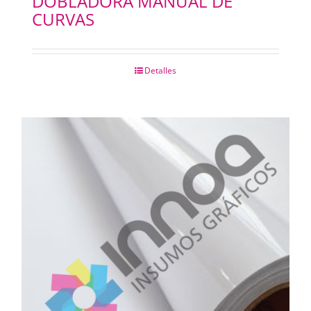
DOBLADORA MANUAL DE
CURVAS
Detalles