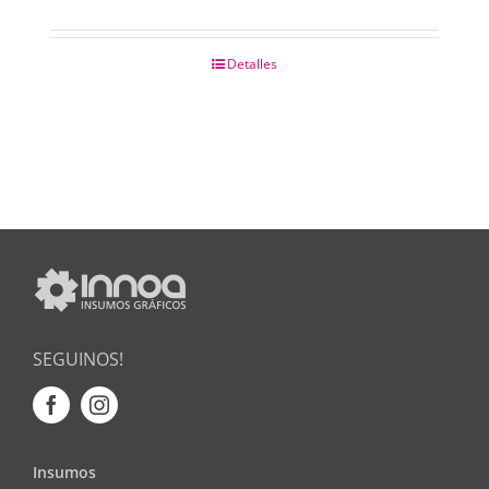
Detalles
SEGUINOS!
Insumos