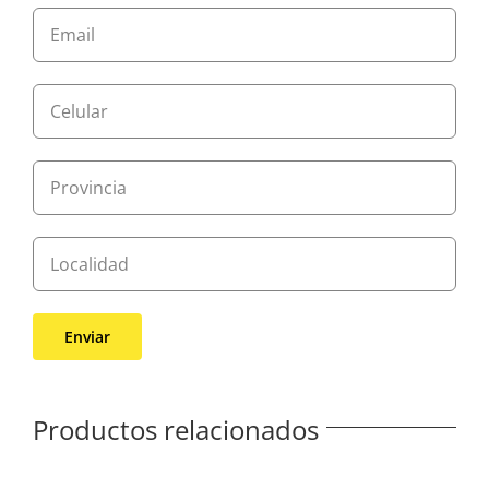
Productos relacionados