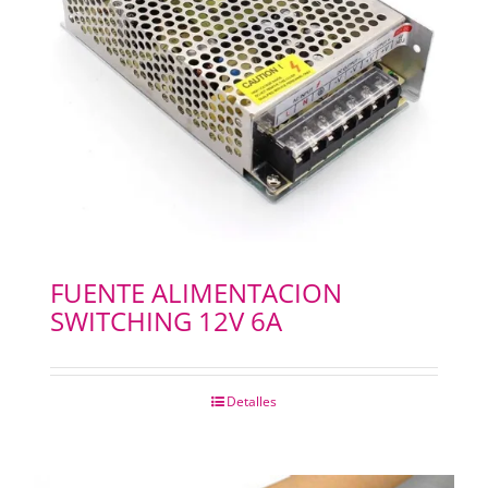
FUENTE ALIMENTACION
SWITCHING 12V 6A
Detalles