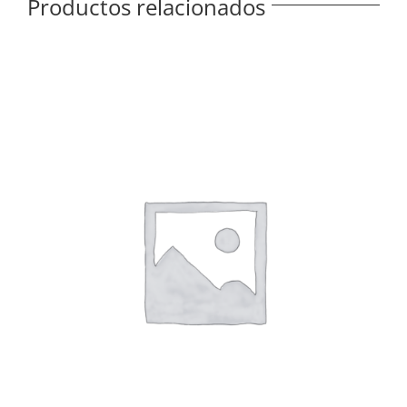
Productos relacionados