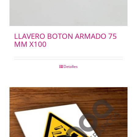
LLAVERO BOTON ARMADO 75
MM X100
Detalles