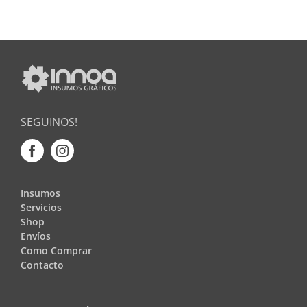
SEGUINOS!
Insumos
Servicios
Shop
Envíos
Como Comprar
Contacto