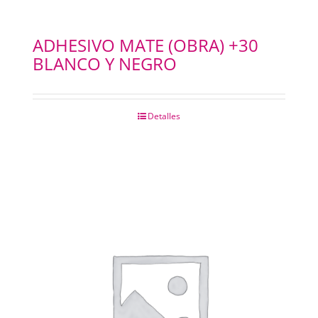
ADHESIVO MATE (OBRA) +30
BLANCO Y NEGRO
Detalles