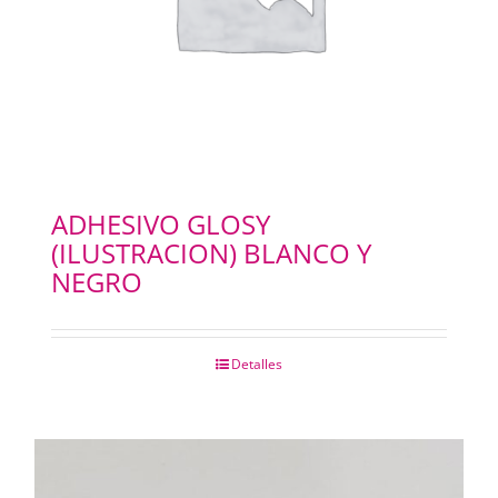
ADHESIVO GLOSY
(ILUSTRACION) BLANCO Y
NEGRO
Detalles