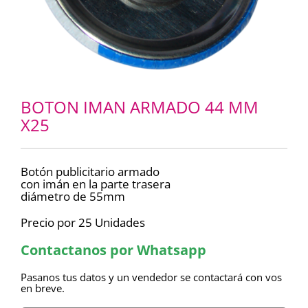
BOTON IMAN ARMADO 44 MM
X25
Botón publicitario armado
con imán en la parte trasera
diámetro de 55mm
Precio por 25 Unidades
Contactanos por Whatsapp
Pasanos tus datos y un vendedor se contactará con vos
en breve.