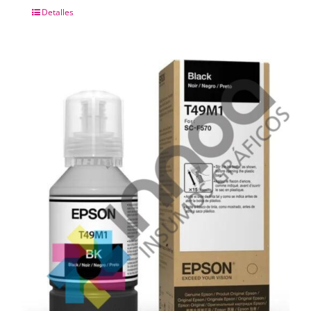
Detalles