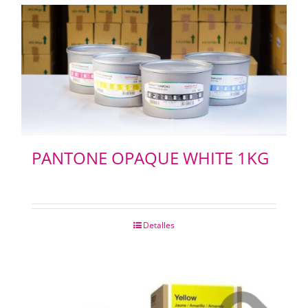
PANTONE OPAQUE WHITE 1KG
Detalles