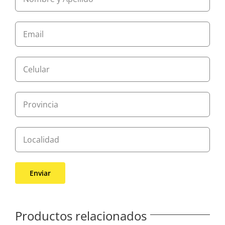
Productos relacionados