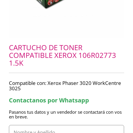
CARTUCHO DE TONER
COMPATIBLE XEROX 106R02773
1.5K
Compatible con: Xerox Phaser 3020 WorkCentre
3025
Contactanos por Whatsapp
Pasanos tus datos y un vendedor se contactará con vos
en breve.