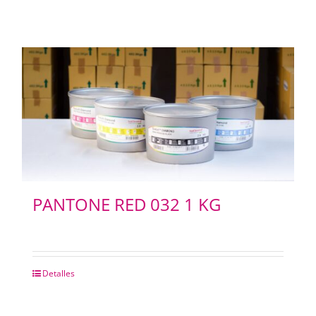
PANTONE RED 032 1 KG
Detalles