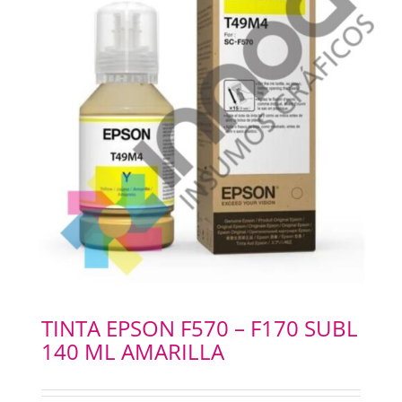
TINTA EPSON F570 – F170 SUBL
140 ML AMARILLA