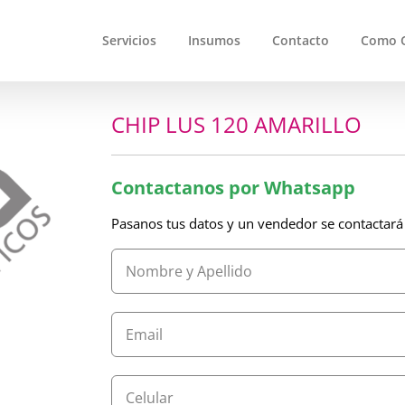
Servicios
Insumos
Contacto
Como 
CHIP LUS 120 AMARILLO
Contactanos por Whatsapp
Pasanos tus datos y un vendedor se contactará