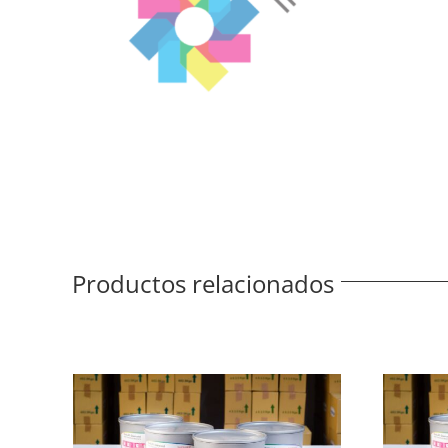
Productos relacionados