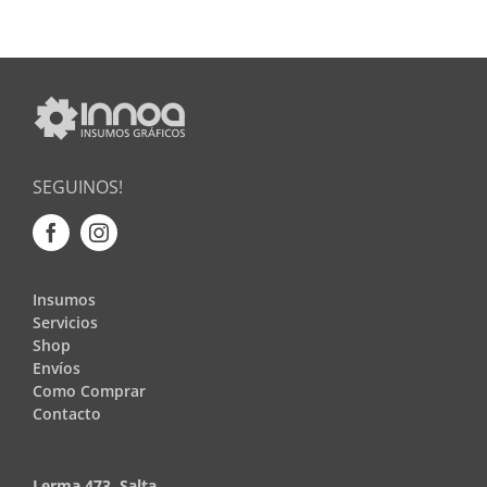
SEGUINOS!
Insumos
Servicios
Shop
Envíos
Como Comprar
Contacto
Lerma 473, Salta