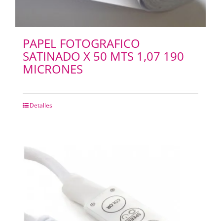
PAPEL FOTOGRAFICO
SATINADO X 50 MTS 1,07 190
MICRONES
Detalles