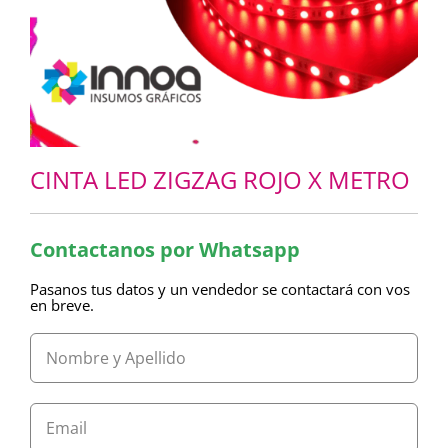
CINTA LED ZIGZAG ROJO X METRO
Contactanos por Whatsapp
Pasanos tus datos y un vendedor se contactará con vos
en breve.