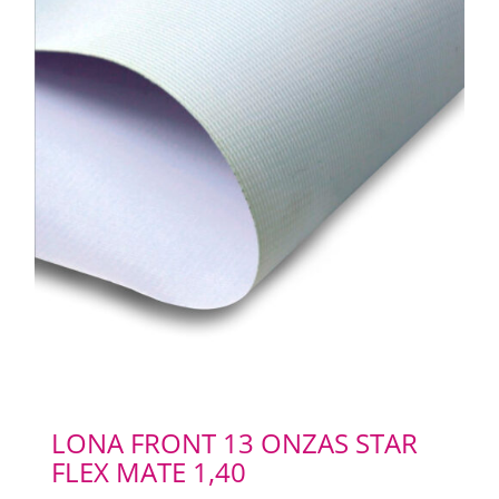
LONA FRONT 13 ONZAS STAR
FLEX MATE 1,40