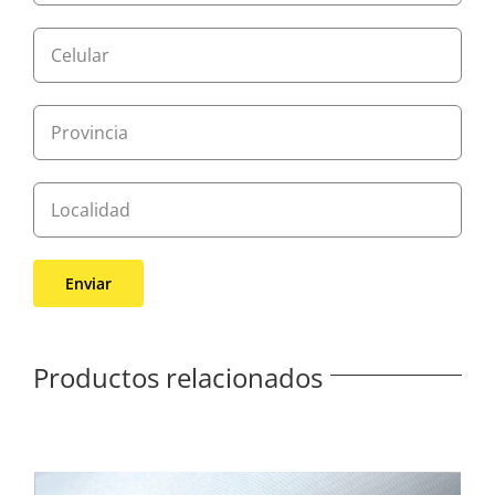
Productos relacionados