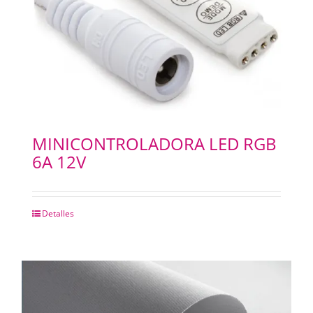
MINICONTROLADORA LED RGB
6A 12V
Detalles