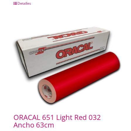
Detalles
ORACAL 651 Light Red 032
Ancho 63cm