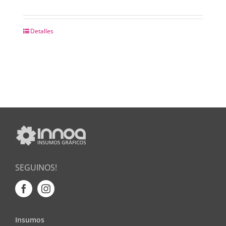
Detalles
SEGUINOS!
Insumos