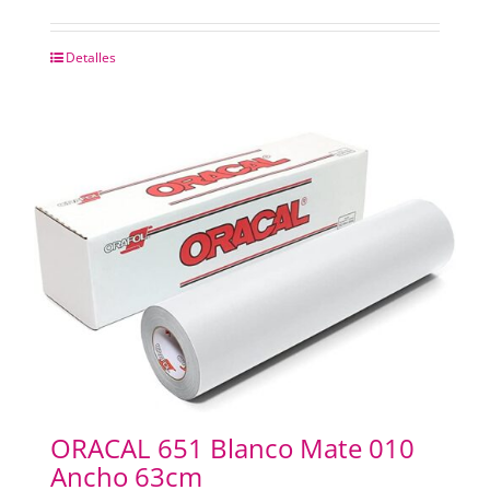
Detalles
ORACAL 651 Blanco Mate 010
Ancho 63cm