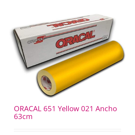
ORACAL 651 Yellow 021 Ancho
63cm