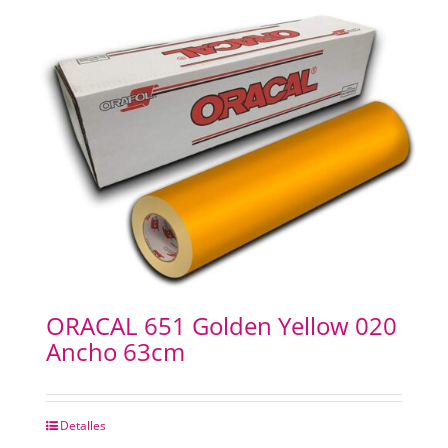
ORACAL 651 Golden Yellow 020
Ancho 63cm
Detalles