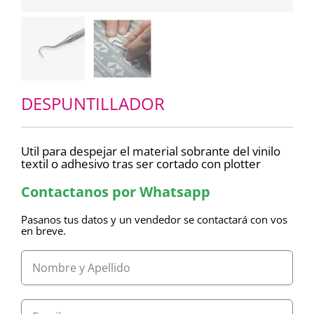
DESPUNTILLADOR
Util para despejar el material sobrante del vinilo
textil o adhesivo tras ser cortado con plotter
Contactanos por Whatsapp
Pasanos tus datos y un vendedor se contactará con vos
en breve.