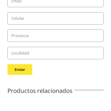
Productos relacionados