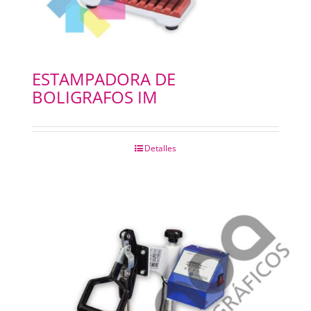
ESTAMPADORA DE
BOLIGRAFOS IM
Detalles