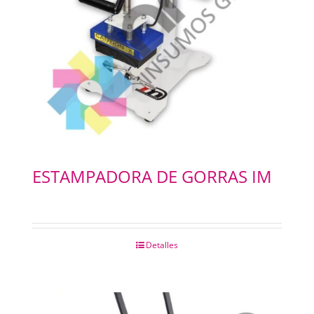
ESTAMPADORA DE GORRAS IM
Detalles