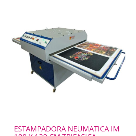
ESTAMPADORA NEUMATICA IM