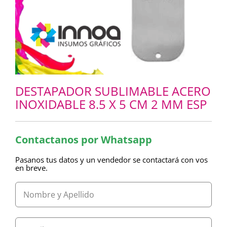
DESTAPADOR SUBLIMABLE ACERO
INOXIDABLE 8.5 X 5 CM 2 MM ESP
Contactanos por Whatsapp
Pasanos tus datos y un vendedor se contactará con vos
en breve.