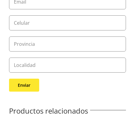
Productos relacionados