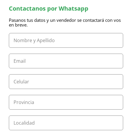
Contactanos por Whatsapp
Pasanos tus datos y un vendedor se contactará con vos
en breve.