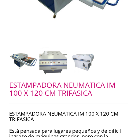
ESTAMPADORA NEUMATICA IM
100 X 120 CM TRIFASICA
ESTAMPADORA NEUMATICA IM 100 X 120 CM
TRIFASICA
Está pensada para lugares pequeños y de difícil
ingreso de máquinas grandes, pero con la