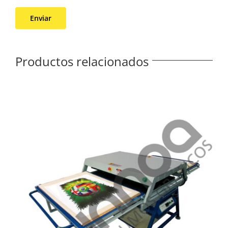
Productos relacionados