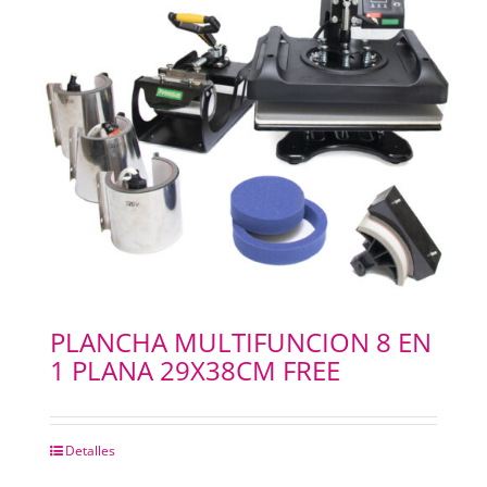
PLANCHA MULTIFUNCION 8 EN
1 PLANA 29X38CM FREE
Detalles