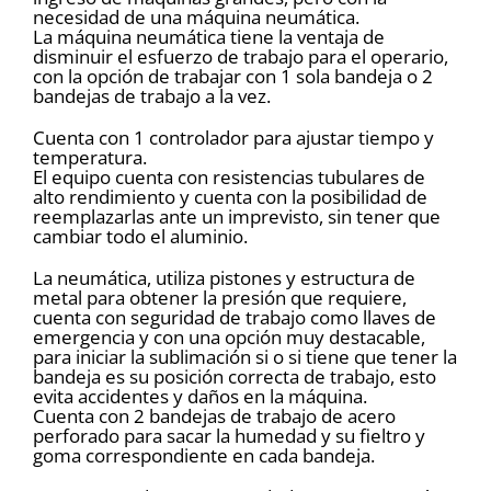
necesidad de una máquina neumática.
La máquina neumática tiene la ventaja de
disminuir el esfuerzo de trabajo para el operario,
con la opción de trabajar con 1 sola bandeja o 2
bandejas de trabajo a la vez.
Cuenta con 1 controlador para ajustar tiempo y
temperatura.
El equipo cuenta con resistencias tubulares de
alto rendimiento y cuenta con la posibilidad de
reemplazarlas ante un imprevisto, sin tener que
cambiar todo el aluminio.
La neumática, utiliza pistones y estructura de
metal para obtener la presión que requiere,
cuenta con seguridad de trabajo como llaves de
emergencia y con una opción muy destacable,
para iniciar la sublimación si o si tiene que tener la
bandeja es su posición correcta de trabajo, esto
evita accidentes y daños en la máquina.
Cuenta con 2 bandejas de trabajo de acero
perforado para sacar la humedad y su fieltro y
goma correspondiente en cada bandeja.