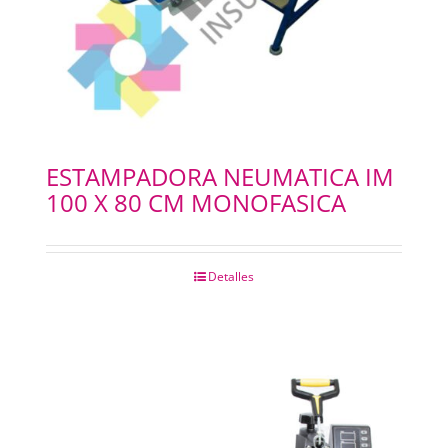
ESTAMPADORA NEUMATICA IM
100 X 80 CM MONOFASICA
Detalles