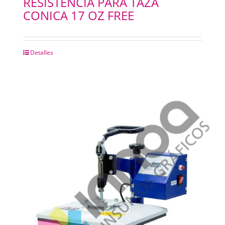
RESISTENCIA PARA TAZA
CONICA 17 OZ FREE
Detalles