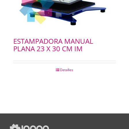
ESTAMPADORA MANUAL
PLANA 23 X 30 CM IM
Detalles