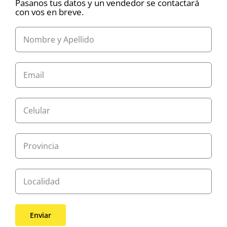
Pasanos tus datos y un vendedor se contactará
con vos en breve.