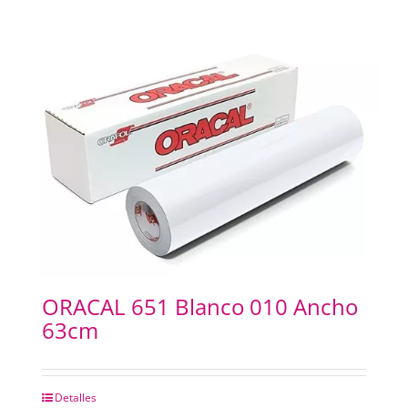
ORACAL 651 Blanco 010 Ancho
63cm
Detalles