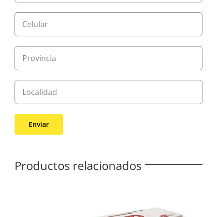
Productos relacionados