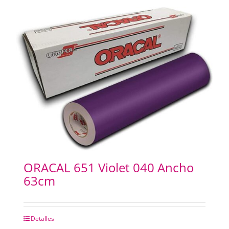
ORACAL 651 Violet 040 Ancho
63cm
Detalles