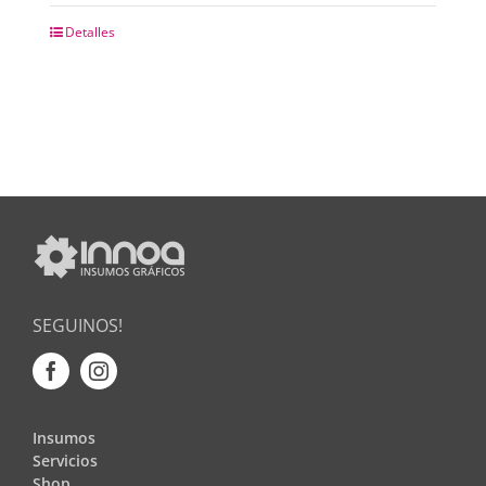
Detalles
SEGUINOS!
Insumos
Servicios
Shop