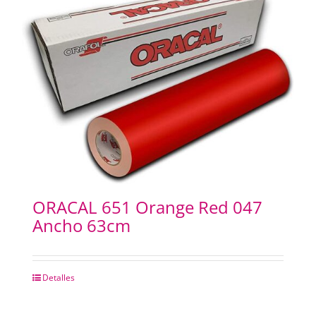
ORACAL 651 Orange Red 047
Ancho 63cm
Detalles