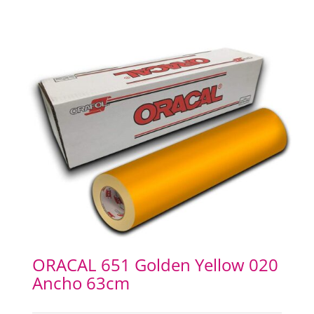
ORACAL 651 Golden Yellow 020
Ancho 63cm