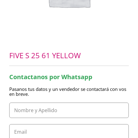
FIVE S 25 61 YELLOW
Contactanos por Whatsapp
Pasanos tus datos y un vendedor se contactará con vos
en breve.