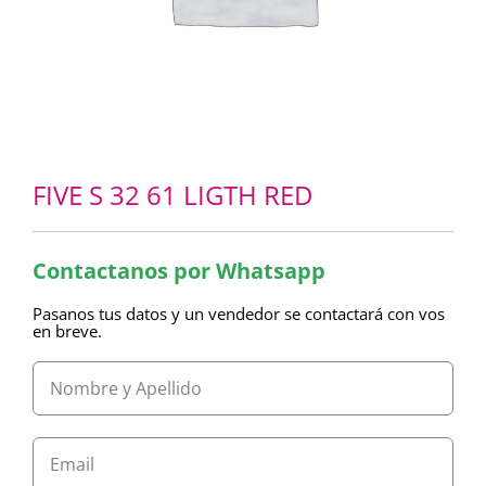
FIVE S 32 61 LIGTH RED
Contactanos por Whatsapp
Pasanos tus datos y un vendedor se contactará con vos
en breve.