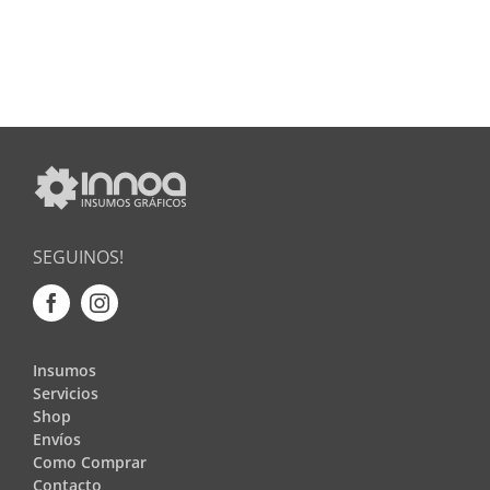
SEGUINOS!
Insumos
Servicios
Shop
Envíos
Como Comprar
Contacto