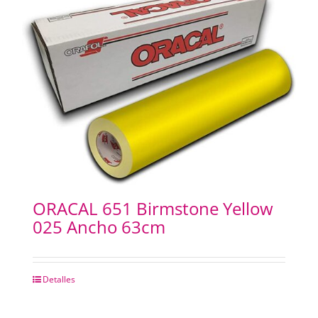
ORACAL 651 Birmstone Yellow
025 Ancho 63cm
Detalles