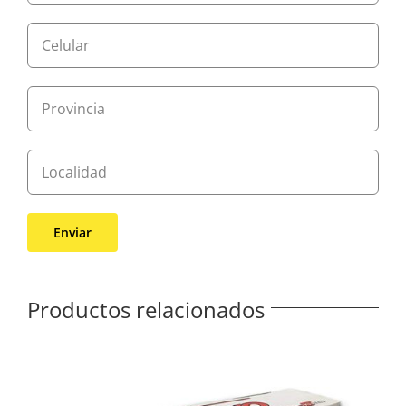
Productos relacionados