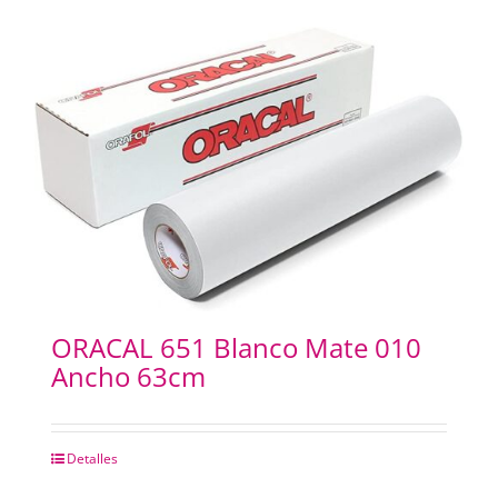
ORACAL 651 Blanco Mate 010
Ancho 63cm
Detalles