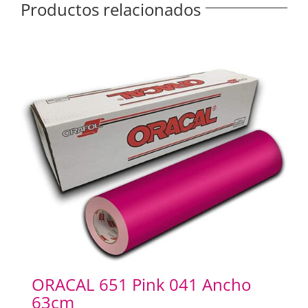
Productos relacionados
ORACAL 651 Pink 041 Ancho
63cm