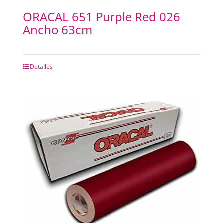
ORACAL 651 Purple Red 026
Ancho 63cm
Detalles