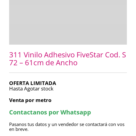
311 Vinilo Adhesivo FiveStar Cod. S
72 – 61cm de Ancho
OFERTA LIMITADA
Hasta Agotar stock
Venta por metro
Contactanos por Whatsapp
Pasanos tus datos y un vendedor se contactará con vos
en breve.