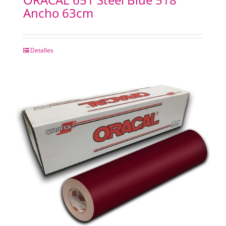
Ancho 63cm
Detalles