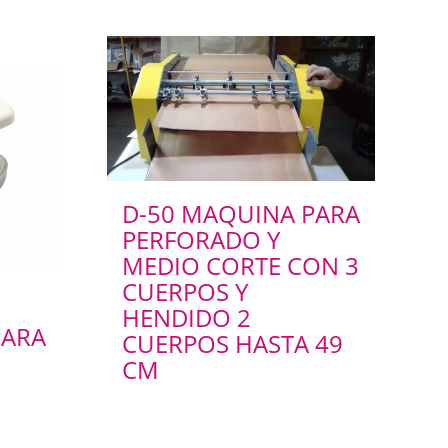
D-50 MAQUINA PARA
PERFORADO Y
MEDIO CORTE CON 3
CUERPOS Y
HENDIDO 2
PARA
CUERPOS HASTA 49
CM