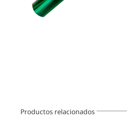
Productos relacionados