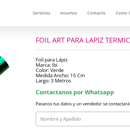
Servicios
Insumos
Contacto
Como 
FOIL ART PARA LAPIZ TERMIC
Foil para Lápiz
Marca: Ibi
Color: Verde
Medida Ancho: 15 Cm
Largo: 3 Metros
Contactanos por Whatsapp
Pasanos tus datos y un vendedor se contactará