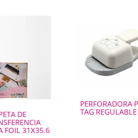
PERFORADORA 
TAG REGULABLE
PETA DE
NSFERENCIA
 FOIL 31X35.6