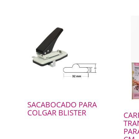
SACABOCADO PARA
COLGAR BLISTER
CAR
TRA
PARA