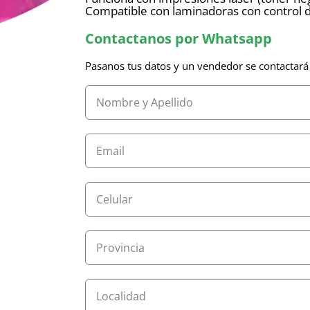
Compatible con laminadoras con control 
Contactanos por Whatsapp
Pasanos tus datos y un vendedor se contactará