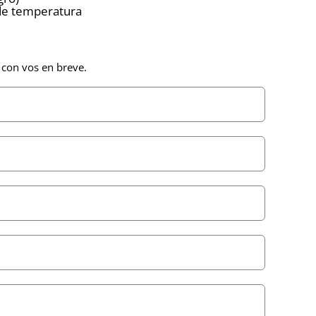
de temperatura
 con vos en breve.