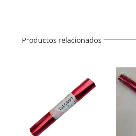
Productos relacionados