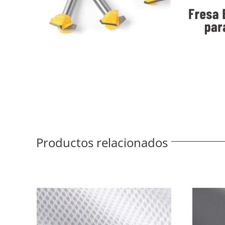
Productos relacionados