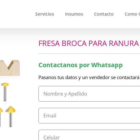
Servicios
Insumos
Contacto
Como 
FRESA BROCA PARA RANURA 
Contactanos por Whatsapp
Pasanos tus datos y un vendedor se contactará