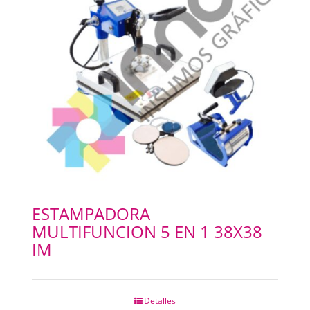
ESTAMPADORA
MULTIFUNCION 5 EN 1 38X38
IM
Detalles