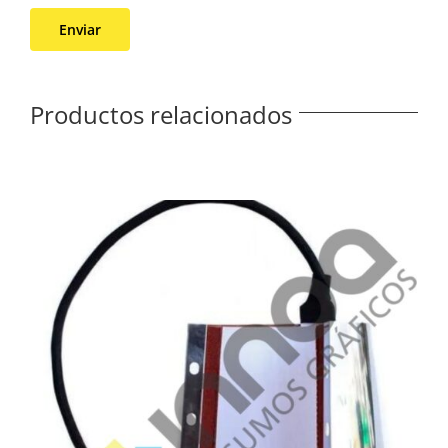
Productos relacionados