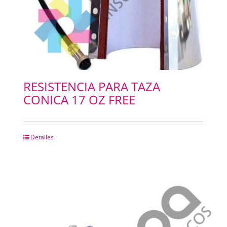
RESISTENCIA PARA TAZA
CONICA 17 OZ FREE
Detalles