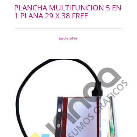
PLANCHA MULTIFUNCION 5 EN
1 PLANA 29 X 38 FREE
Detalles