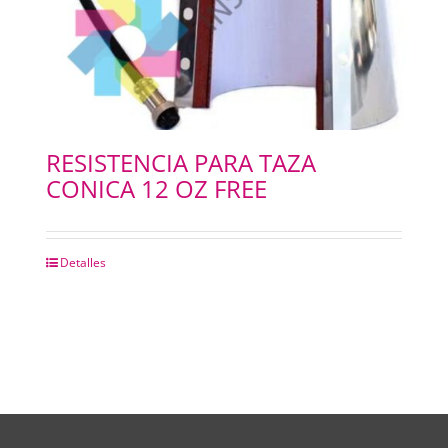
RESISTENCIA PARA TAZA
CONICA 12 OZ FREE
Detalles