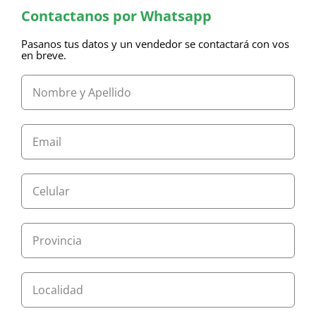
Contactanos por Whatsapp
Pasanos tus datos y un vendedor se contactará con vos
en breve.