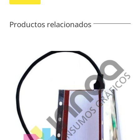
Productos relacionados