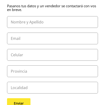
Pasanos tus datos y un vendedor se contactará con vos
en breve.