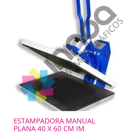
ESTAMPADORA MANUAL
PLANA 40 X 60 CM IM