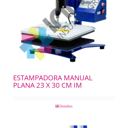
ESTAMPADORA MANUAL
PLANA 23 X 30 CM IM
Detalles