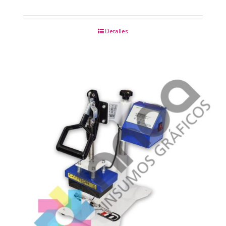
Detalles