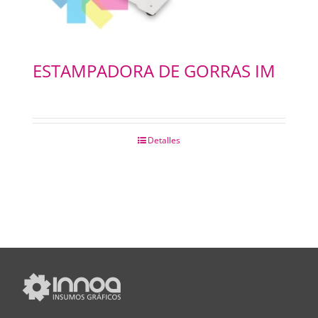
ESTAMPADORA DE GORRAS IM
Detalles