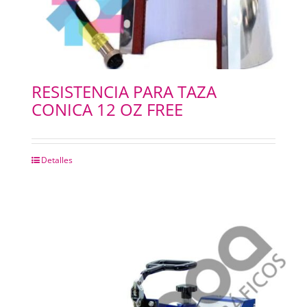
RESISTENCIA PARA TAZA
CONICA 12 OZ FREE
Detalles