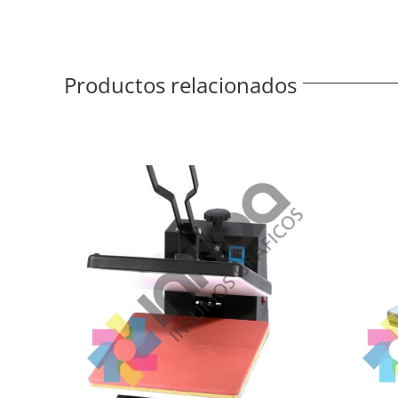
Productos relacionados