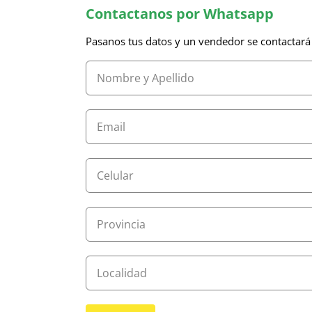
Contactanos por Whatsapp
Pasanos tus datos y un vendedor se contactará