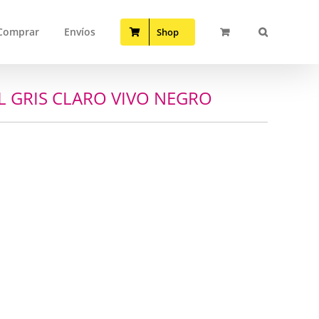
Comprar
Envíos
Shop
L GRIS CLARO VIVO NEGRO