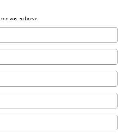
 con vos en breve.