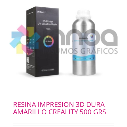
RESINA IMPRESION 3D DURA
AMARILLO CREALITY 500 GRS