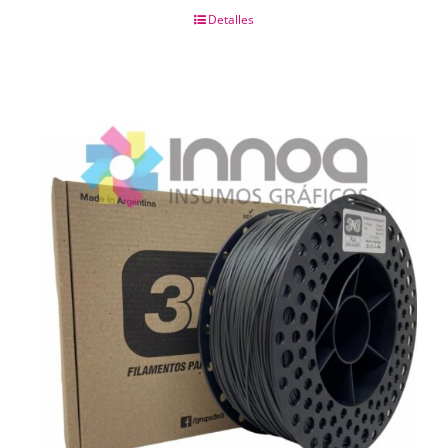
Detalles