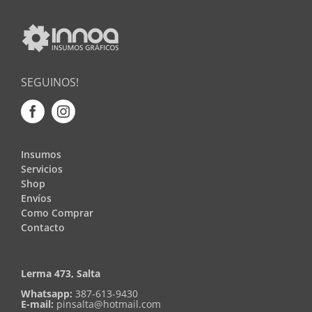
SEGUINOS!
Insumos
Servicios
Shop
Envíos
Como Comprar
Contacto
Lerma 473, Salta
Whatsapp:
387-613-9430
E-mail:
pinsalta@hotmail.com