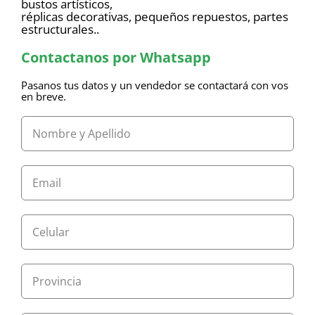
bustos artísticos,
réplicas decorativas, pequeños repuestos, partes
estructurales..
Contactanos por Whatsapp
Pasanos tus datos y un vendedor se contactará con vos
en breve.