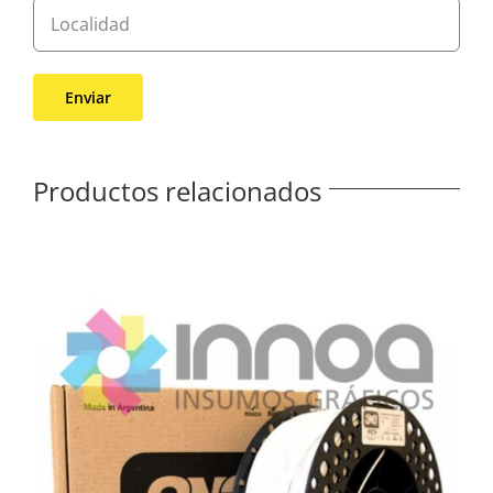
Productos relacionados