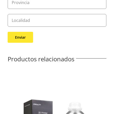
Productos relacionados