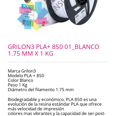
GRILON3 PLA+ 850 01_BLANCO
1.75 MM X 1 KG
Marca Grilon3
Modelo PLA + 850
Color Blanco
Peso 1 Kg
Diámetro del filamento 1.75 mm
Biodegradable y económico, PLA 850 es una
evolución de la resina estándar PLA que ofrece
más velocidad de impresión
colores mas vibrantes y la capacidad de ser post-