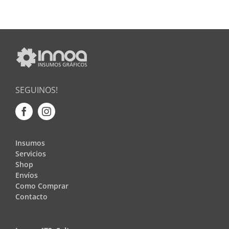
SEGUINOS!
Insumos
Servicios
Shop
Envíos
Como Comprar
Contacto