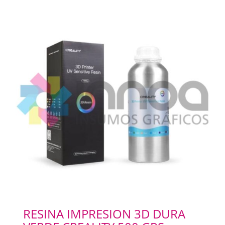
RESINA IMPRESION 3D DURA