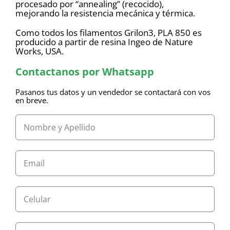
procesado por “annealing” (recocido),
mejorando la resistencia mecánica y térmica.
Como todos los filamentos Grilon3, PLA 850 es
producido a partir de resina Ingeo de Nature
Works, USA.
Contactanos por Whatsapp
Pasanos tus datos y un vendedor se contactará con vos
en breve.