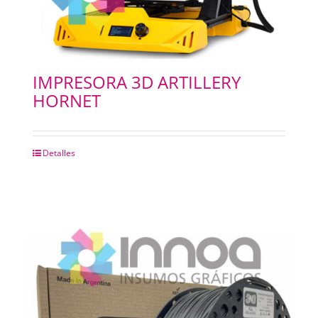
IMPRESORA 3D ARTILLERY
HORNET
Detalles