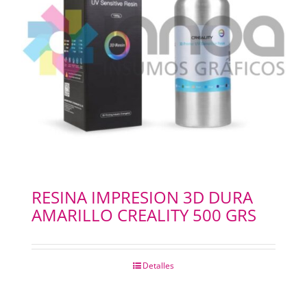
RESINA IMPRESION 3D DURA
AMARILLO CREALITY 500 GRS
Detalles