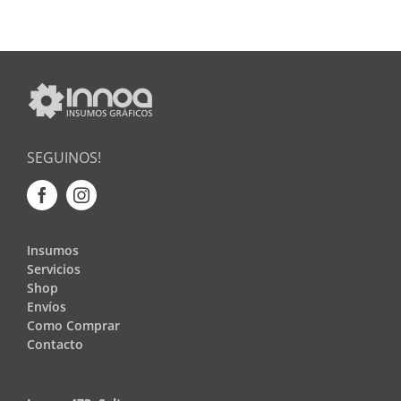
SEGUINOS!
Insumos
Servicios
Shop
Envíos
Como Comprar
Contacto