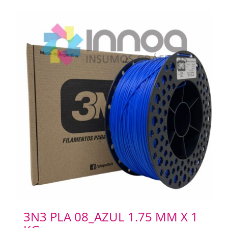
3N3 PLA 08_AZUL 1.75 MM X 1