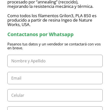
procesado por “annealing” (recocido),
mejorando la resistencia mecánica y térmica.
Como todos los filamentos Grilon3, PLA 850 es
producido a partir de resina Ingeo de Nature
Works, USA.
Contactanos por Whatsapp
Pasanos tus datos y un vendedor se contactará con vos
en breve.