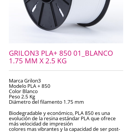
GRILON3 PLA+ 850 01_BLANCO
1.75 MM X 2.5 KG
Marca Grilon3
Modelo PLA + 850
Color Blanco
Peso 2.5 Kg
Diámetro del filamento 1.75 mm
Biodegradable y económico, PLA 850 es una
evolución de la resina estándar PLA que ofrece
más velocidad de impresión
colores mas vibrantes y la capacidad de ser post-