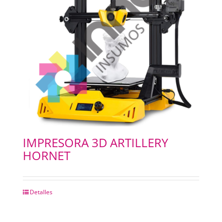
IMPRESORA 3D ARTILLERY
HORNET
Detalles