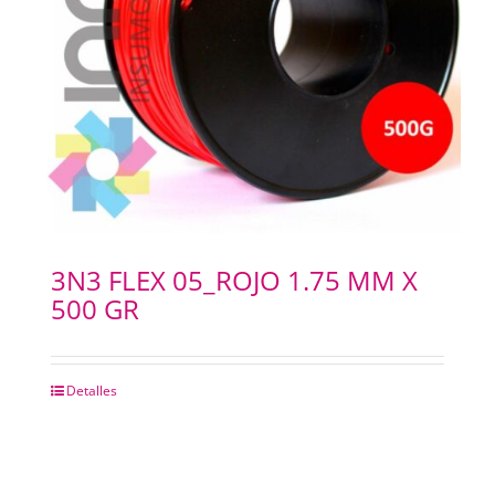
3N3 FLEX 05_ROJO 1.75 MM X
500 GR
Detalles