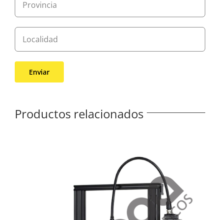
Productos relacionados