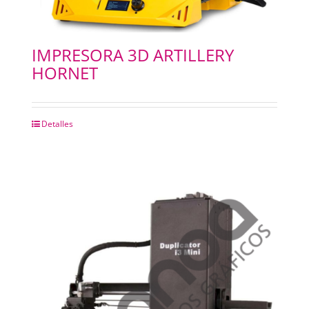
IMPRESORA 3D ARTILLERY
HORNET
Detalles