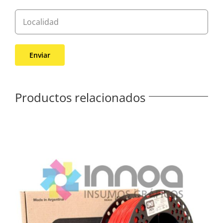
Productos relacionados