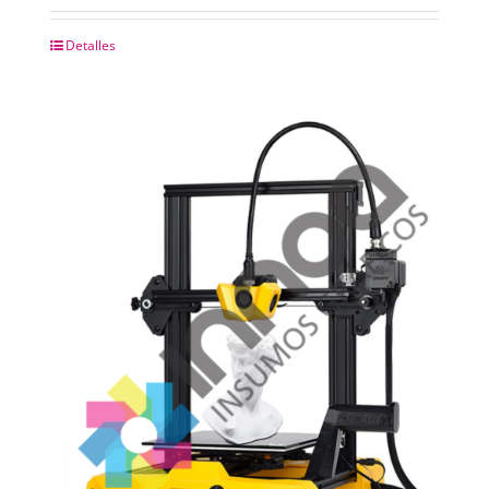
Detalles