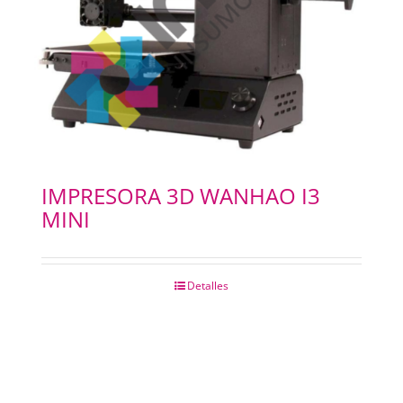
IMPRESORA 3D WANHAO I3
MINI
Detalles