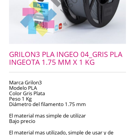
GRILON3 PLA INGEO 04_GRIS PLA
INGEOTA 1.75 MM X 1 KG
Marca Grilon3
Modelo PLA
Color Gris Plata
Peso 1 Kg
Diámetro del filamento 1.75 mm
El material mas simple de utilizar
Bajo precio
El material mas utilizado, simple de usar y de