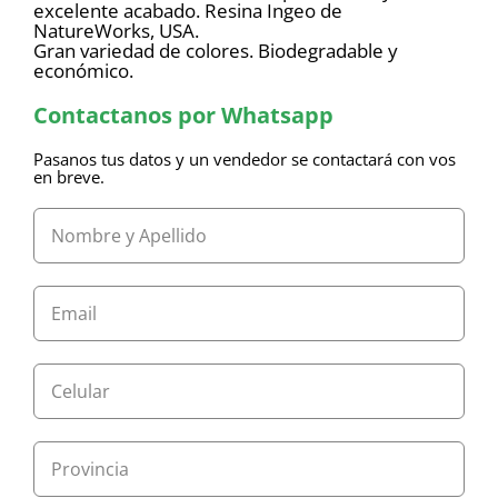
excelente acabado. Resina Ingeo de
NatureWorks, USA.
Gran variedad de colores. Biodegradable y
económico.
Contactanos por Whatsapp
Pasanos tus datos y un vendedor se contactará con vos
en breve.